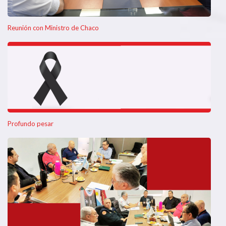
Reunión con Ministro de Chaco
Profundo pesar