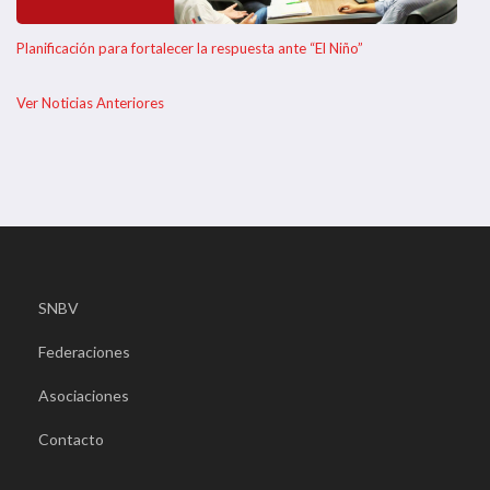
Planificación para fortalecer la respuesta ante “El Niño”
Ver Noticias Anteriores
SNBV
Federaciones
Asociaciones
Contacto