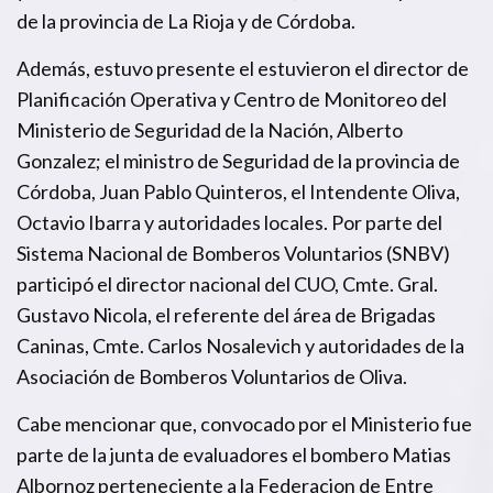
de la provincia de La Rioja y de Córdoba.
Además, estuvo presente el estuvieron el director de
Planificación Operativa y Centro de Monitoreo del
Ministerio de Seguridad de la Nación, Alberto
Gonzalez; el ministro de Seguridad de la provincia de
Córdoba, Juan Pablo Quinteros, el Intendente Oliva,
Octavio Ibarra y autoridades locales. Por parte del
Sistema Nacional de Bomberos Voluntarios (SNBV)
participó el director nacional del CUO, Cmte. Gral.
Gustavo Nicola, el referente del área de Brigadas
Caninas, Cmte. Carlos Nosalevich y autoridades de la
Asociación de Bomberos Voluntarios de Oliva.
Cabe mencionar que, convocado por el Ministerio fue
parte de la junta de evaluadores el bombero Matias
Albornoz perteneciente a la Federacion de Entre