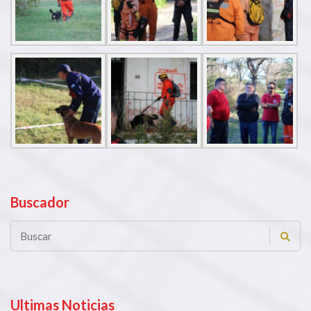
Buscador
Ultimas Noticias