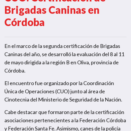
Brigadas Caninas en
Córdoba
En el marco de la segunda certificación de Brigadas
Caninas del año, se desarrolló la evaluación del 8 al 11
de mayo dirigida a la región B en Oliva, provincia de
Córdoba.
El encuentro fue organizado por la Coordinación
Única de Operaciones (CUO) junto al área de
Cinotecnia del Ministerio de Seguridad de la Nación.
Cabe destacar que formaron parte de la certificación
asociaciones pertenecientes a la Federación Córdoba
y Federación Santa Fe. Asimismo, canes de la policía