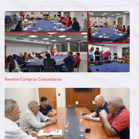
Reunión Compras Comunitarias