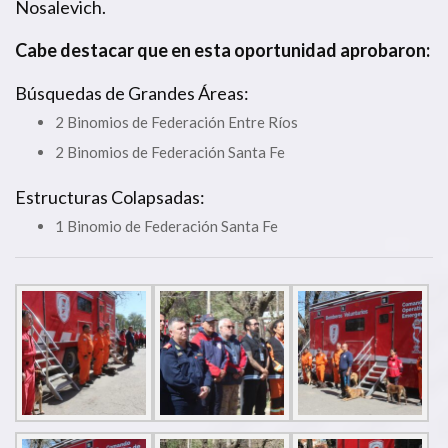
Nosalevich.
Cabe destacar que en esta oportunidad aprobaron:
Búsquedas de Grandes Áreas:
2 Binomios de Federación Entre Ríos
2 Binomios de Federación Santa Fe
Estructuras Colapsadas:
1 Binomio de Federación Santa Fe