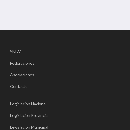
SNBV
Federaciones
Asociaciones
Contacto
Legislacion Nacional
Legislacion Provincial
Legislacion Municipal