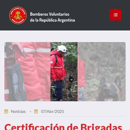
Noticias
07/Abr/2025
Certificación de Brigadas