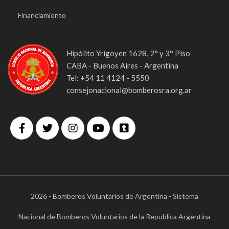
Financiamiento
Hipólito Yrigoyen 1628, 2° y 3° Piso
CABA - Buenos Aires - Argentina
Tel: +54 11 4124 - 5550
consejonacional@bomberosra.org.ar
2026 - Bomberos Voluntarios de Argentina - Sistema
Nacional de Bomberos Voluntarios de la Republica Argentina