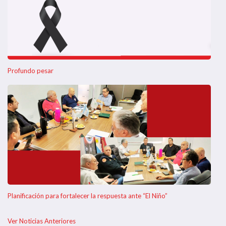
Profundo pesar
Planificación para fortalecer la respuesta ante “El Niño”
Ver Noticias Anteriores