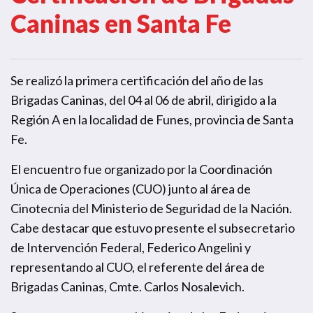
Caninas en Santa Fe
Se realizó la primera certificación del año de las
Brigadas Caninas, del 04 al 06 de abril, dirigido a la
Región A en la localidad de Funes, provincia de Santa
Fe.
El encuentro fue organizado por la Coordinación
Única de Operaciones (CUO) junto al área de
Cinotecnia del Ministerio de Seguridad de la Nación.
Cabe destacar que estuvo presente el subsecretario
de Intervención Federal, Federico Angelini y
representando al CUO, el referente del área de
Brigadas Caninas, Cmte. Carlos Nosalevich.