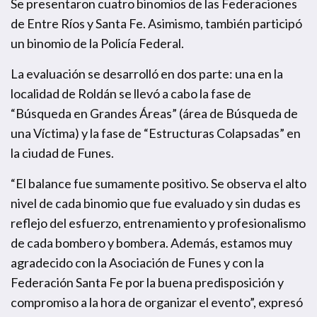
Se presentaron cuatro binomios de las Federaciones
de Entre Ríos y Santa Fe. Asimismo, también participó
un binomio de la Policía Federal.
La evaluación se desarrolló en dos parte: una en la
localidad de Roldán se llevó a cabo la fase de
“Búsqueda en Grandes Áreas” (área de Búsqueda de
una Víctima) y la fase de “Estructuras Colapsadas” en
la ciudad de Funes.
“El balance fue sumamente positivo. Se observa el alto
nivel de cada binomio que fue evaluado y sin dudas es
reflejo del esfuerzo, entrenamiento y profesionalismo
de cada bombero y bombera. Además, estamos muy
agradecido con la Asociación de Funes y con la
Federación Santa Fe por la buena predisposición y
compromiso a la hora de organizar el evento”, expresó