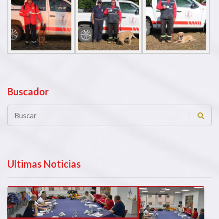
Buscador
Ultimas Noticias