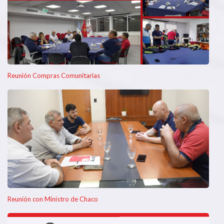
Reunión Compras Comunitarias
Reunión con Ministro de Chaco