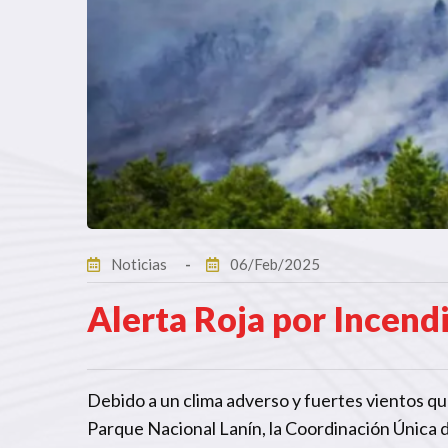
Noticias
06/Feb/2025
Alerta Roja por Incen
Debido a un clima adverso y fuertes vientos que
Parque Nacional Lanín, la Coordinación Única d