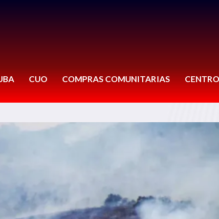
UBA
CUO
COMPRAS COMUNITARIAS
CENTRO