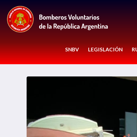
SNBV
LEGISLACIÓN
R