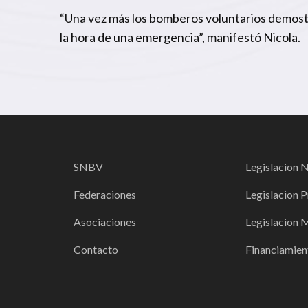
“Una vez más los bomberos voluntarios demostr
la hora de una emergencia”, manifestó Nicola.
SNBV
Legislacion 
Federaciones
Legislacion P
Asociaciones
Legislacion 
Contacto
Financiamien