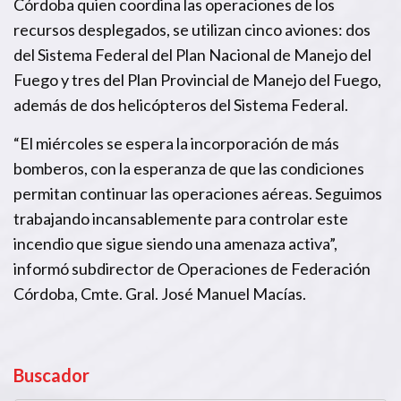
Córdoba quien coordina las operaciones de los
recursos desplegados, se utilizan cinco aviones: dos
del Sistema Federal del Plan Nacional de Manejo del
Fuego y tres del Plan Provincial de Manejo del Fuego,
además de dos helicópteros del Sistema Federal.
“El miércoles se espera la incorporación de más
bomberos, con la esperanza de que las condiciones
permitan continuar las operaciones aéreas. Seguimos
trabajando incansablemente para controlar este
incendio que sigue siendo una amenaza activa”,
informó subdirector de Operaciones de Federación
Córdoba, Cmte. Gral. José Manuel Macías.
Buscador