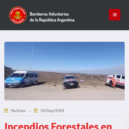
Noticias
03/Sep/2024
Incendios Forestales en