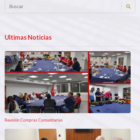
Ultimas Noticias
Reunión Compras Comunitarias