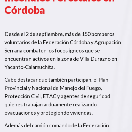
Córdoba
Desde el 2 de septiembre, más de 150 bomberos
voluntarios de la Federación Córdoba y Agrupación
Serrana combaten los focos ígneos que se
encuentran activos en la zona de Villa Durazno en
Yacanto-Calamuchita.
Cabe destacar que también participan, el Plan
Provincial y Nacional de Manejo del Fuego,
Protección Civil, ETAC y agentes de seguridad
quienes trabajan arduamente realizando
evacuaciones y protegiendo viviendas.
Además del camión comando de la Federación