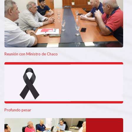
Reunión con Ministro de Chaco
Profundo pesar