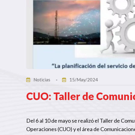
Noticias
15/May/2024
CUO: Taller de Comunic
Del 6 al 10 de mayo se realizó el Taller de Com
Operaciones (CUO) y el área de Comunicacione