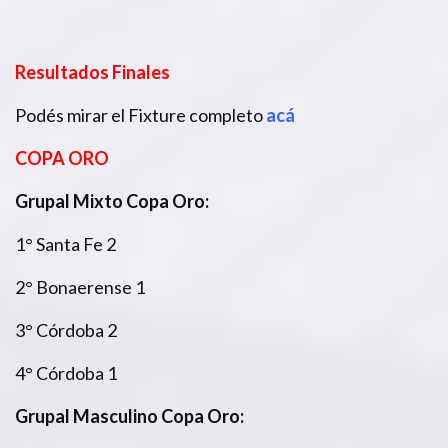
Resultados Finales
Podés mirar el Fixture completo
acá
COPA ORO
Grupal Mixto Copa Oro:
1° Santa Fe 2
2° Bonaerense 1
3° Córdoba 2
4° Córdoba 1
Grupal Masculino Copa Oro: