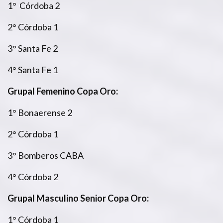
1° Córdoba 2
2° Córdoba 1
3° Santa Fe 2
4° Santa Fe 1
Grupal Femenino Copa Oro:
1° Bonaerense 2
2° Córdoba 1
3° Bomberos CABA
4° Córdoba 2
Grupal Masculino Senior Copa Oro:
1° Córdoba 1