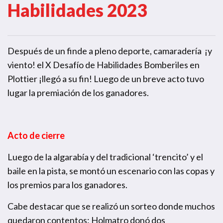
Habilidades 2023
Después de un finde a pleno deporte, camaradería ¡y
viento! el X Desafío de Habilidades Bomberiles en
Plottier ¡llegó a su fin! Luego de un breve acto tuvo
lugar la premiación de los ganadores.
Acto de cierre
Luego de la algarabía y del tradicional ‘trencito’ y el
baile en la pista, se montó un escenario con las copas y
los premios para los ganadores.
Cabe destacar que se realizó un sorteo donde muchos
quedaron contentos: Holmatro donó dos