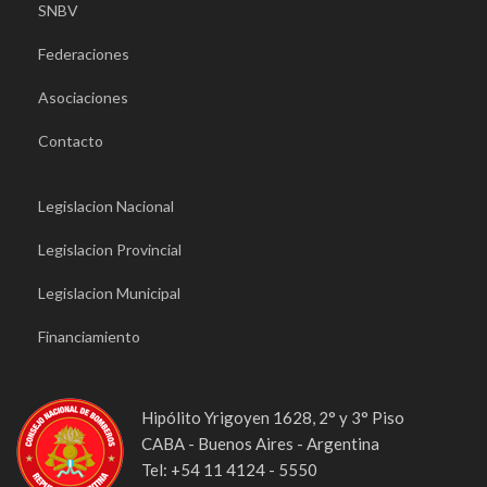
SNBV
Federaciones
Asociaciones
Contacto
Legislacion Nacional
Legislacion Provincial
Legislacion Municipal
Financiamiento
Hipólito Yrigoyen 1628, 2° y 3° Piso
CABA - Buenos Aires - Argentina
Tel: +54 11 4124 - 5550