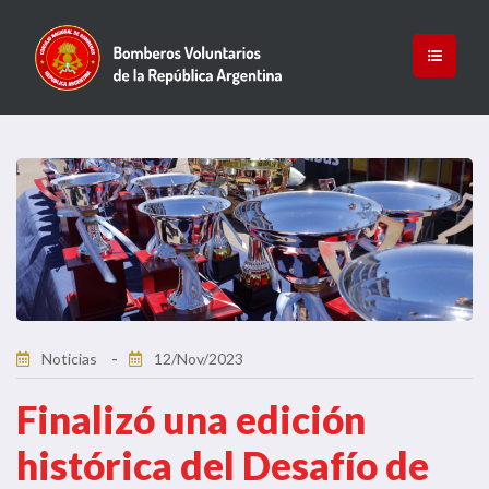
Noticias
12/Nov/2023
Finalizó una edición
histórica del Desafío de