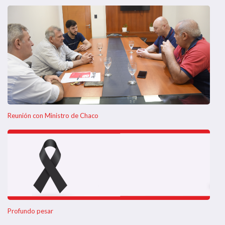
Reunión con Ministro de Chaco
Profundo pesar