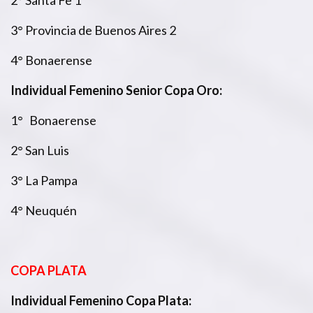
3° Provincia de Buenos Aires 2
4° Bonaerense
Individual Femenino Senior Copa Oro:
1° Bonaerense
2° San Luis
3° La Pampa
4° Neuquén
COPA PLATA
Individual Femenino Copa Plata: