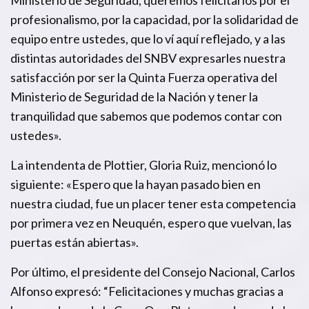
profesionalismo, por la capacidad, por la solidaridad de
equipo entre ustedes, que lo ví aquí reflejado, y a las
distintas autoridades del SNBV expresarles nuestra
satisfacción por ser la Quinta Fuerza operativa del
Ministerio de Seguridad de la Nación y tener la
tranquilidad que sabemos que podemos contar con
ustedes».
La intendenta de Plottier, Gloria Ruiz, mencionó lo
siguiente: «Espero que la hayan pasado bien en
nuestra ciudad, fue un placer tener esta competencia
por primera vez en Neuquén, espero que vuelvan, las
puertas están abiertas».
Por último, el presidente del Consejo Nacional, Carlos
Alfonso expresó: “Felicitaciones y muchas gracias a