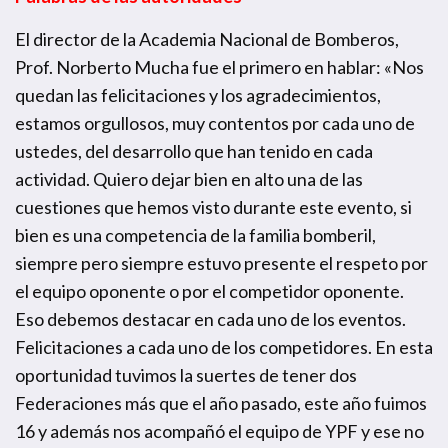
El director de la Academia Nacional de Bomberos,
Prof. Norberto Mucha fue el primero en hablar: «Nos
quedan las felicitaciones y los agradecimientos,
estamos orgullosos, muy contentos por cada uno de
ustedes, del desarrollo que han tenido en cada
actividad. Quiero dejar bien en alto una de las
cuestiones que hemos visto durante este evento, si
bien es una competencia de la familia bomberil,
siempre pero siempre estuvo presente el respeto por
el equipo oponente o por el competidor oponente.
Eso debemos destacar en cada uno de los eventos.
Felicitaciones a cada uno de los competidores. En esta
oportunidad tuvimos la suertes de tener dos
Federaciones más que el año pasado, este año fuimos
16 y además nos acompañó el equipo de YPF y ese no