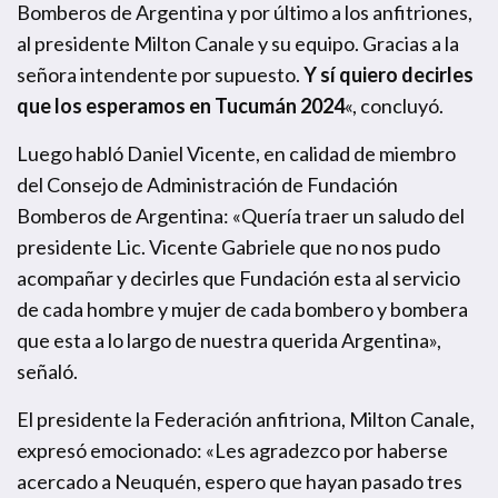
Bomberos de Argentina y por último a los anfitriones,
al presidente Milton Canale y su equipo. Gracias a la
señora intendente por supuesto.
Y sí quiero decirles
que los esperamos en Tucumán 2024
«, concluyó.
Luego habló Daniel Vicente, en calidad de miembro
del Consejo de Administración de Fundación
Bomberos de Argentina: «Quería traer un saludo del
presidente Lic. Vicente Gabriele que no nos pudo
acompañar y decirles que Fundación esta al servicio
de cada hombre y mujer de cada bombero y bombera
que esta a lo largo de nuestra querida Argentina»,
señaló.
El presidente la Federación anfitriona, Milton Canale,
expresó emocionado: «Les agradezco por haberse
acercado a Neuquén, espero que hayan pasado tres