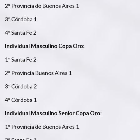
2° Provincia de Buenos Aires 1
3° Córdoba 1
4° Santa Fe 2
Individual Masculino Copa Oro:
1° Santa Fe 2
2° Provincia Buenos Aires 1
3° Córdoba 2
4° Córdoba 1
Individual Masculino Senior Copa Oro:
1° Provincia de Buenos Aires 1
2° Santa Fe 1