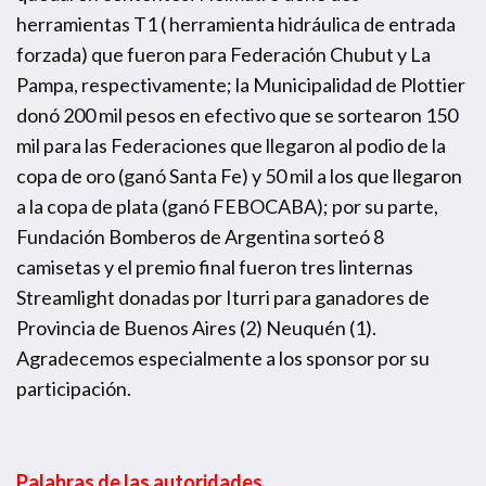
herramientas T1 ( herramienta hidráulica de entrada
forzada) que fueron para Federación Chubut y La
Pampa, respectivamente; la Municipalidad de Plottier
donó 200 mil pesos en efectivo que se sortearon 150
mil para las Federaciones que llegaron al podio de la
copa de oro (ganó Santa Fe) y 50 mil a los que llegaron
a la copa de plata (ganó FEBOCABA); por su parte,
Fundación Bomberos de Argentina sorteó 8
camisetas y el premio final fueron tres linternas
Streamlight donadas por Iturri para ganadores de
Provincia de Buenos Aires (2) Neuquén (1).
Agradecemos especialmente a los sponsor por su
participación.
Palabras de las autoridades