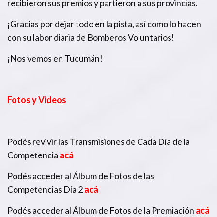
recibieron sus premios y partieron a sus provincias.
¡Gracias por dejar todo en la pista, así como lo hacen
con su labor diaria de Bomberos Voluntarios!
¡Nos vemos en Tucumán!
Fotos y Videos
Podés revivir las Transmisiones de Cada Día de la
Competencia
acá
Podés acceder al Álbum de Fotos de las
Competencias Día 2
acá
Podés acceder al Álbum de Fotos de la Premiación
acá