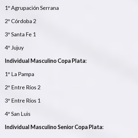
1° Agrupación Serrana
2° Córdoba 2
3° Santa Fe 1
4° Jujuy
Individual Masculino Copa Plata:
1° La Pampa
2° Entre Ríos 2
3° Entre Ríos 1
4° San Luis
Individual Masculino Senior Copa Plata: