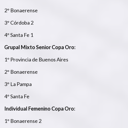
2° Bonaerense
3° Córdoba 2
4° Santa Fe 1
Grupal Mixto Senior Copa Oro:
1° Provincia de Buenos Aires
2° Bonaerense
3° La Pampa
4° Santa Fe
Individual Femenino Copa Oro:
1° Bonaerense 2