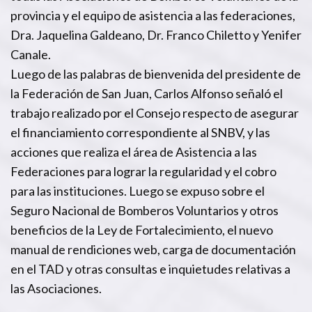
provincia y el equipo de asistencia a las federaciones,
Dra. Jaquelina Galdeano, Dr. Franco Chiletto y Yenifer
Canale.
Luego de las palabras de bienvenida del presidente de
la Federación de San Juan, Carlos Alfonso señaló el
trabajo realizado por el Consejo respecto de asegurar
el financiamiento correspondiente al SNBV, y las
acciones que realiza el área de Asistencia a las
Federaciones para lograr la regularidad y el cobro
para las instituciones. Luego se expuso sobre el
Seguro Nacional de Bomberos Voluntarios y otros
beneficios de la Ley de Fortalecimiento, el nuevo
manual de rendiciones web, carga de documentación
en el TAD y otras consultas e inquietudes relativas a
las Asociaciones.