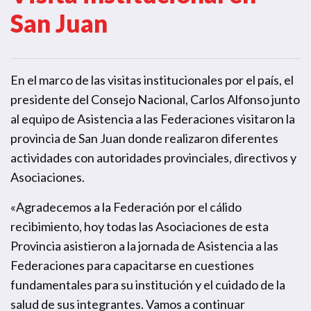
San Juan
En el marco de las visitas institucionales por el país, el
presidente del Consejo Nacional, Carlos Alfonso junto
al equipo de Asistencia a las Federaciones visitaron la
provincia de San Juan donde realizaron diferentes
actividades con autoridades provinciales, directivos y
Asociaciones.
«Agradecemos a la Federación por el cálido
recibimiento, hoy todas las Asociaciones de esta
Provincia asistieron a la jornada de Asistencia a las
Federaciones para capacitarse en cuestiones
fundamentales para su institución y el cuidado de la
salud de sus integrantes. Vamos a continuar