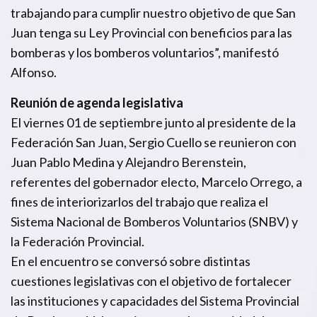
trabajando para cumplir nuestro objetivo de que San
Juan tenga su Ley Provincial con beneficios para las
bomberas y los bomberos voluntarios”, manifestó
Alfonso.
Reunión de agenda legislativa
El viernes 01 de septiembre junto al presidente de la
Federación San Juan, Sergio Cuello se reunieron con
Juan Pablo Medina y Alejandro Berenstein,
referentes del gobernador electo, Marcelo Orrego, a
fines de interiorizarlos del trabajo que realiza el
Sistema Nacional de Bomberos Voluntarios (SNBV) y
la Federación Provincial.
En el encuentro se conversó sobre distintas
cuestiones legislativas con el objetivo de fortalecer
las instituciones y capacidades del Sistema Provincial