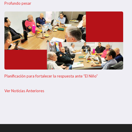
Profundo pesar
Planificación para fortalecer la respuesta ante “El Niño”
Ver Noticias Anteriores