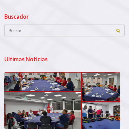
Buscador
Ultimas Noticias