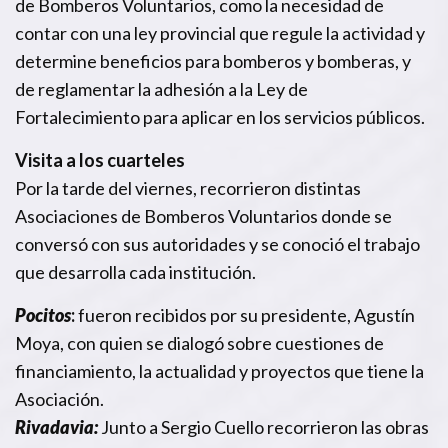
de Bomberos Voluntarios, como la necesidad de
contar con una ley provincial que regule la actividad y
determine beneficios para bomberos y bomberas, y
de reglamentar la adhesión a la Ley de
Fortalecimiento para aplicar en los servicios públicos.
Visita a los cuarteles
Por la tarde del viernes, recorrieron distintas
Asociaciones de Bomberos Voluntarios donde se
conversó con sus autoridades y se conoció el trabajo
que desarrolla cada institución.
Pocitos
:
fueron recibidos por su presidente, Agustín
Moya, con quien se dialogó sobre cuestiones de
financiamiento, la actualidad y proyectos que tiene la
Asociación.
Rivadavia:
Junto a Sergio Cuello recorrieron las obras