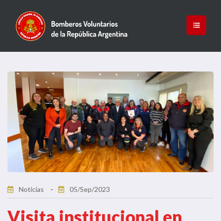
Noticias
05/Sep/2023
Visita institucional en