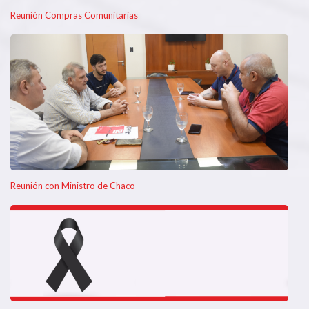
Reunión Compras Comunitarias
Reunión con Ministro de Chaco