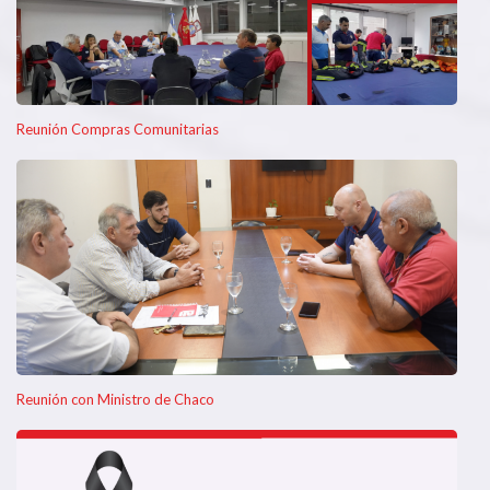
Reunión Compras Comunitarias
Reunión con Ministro de Chaco