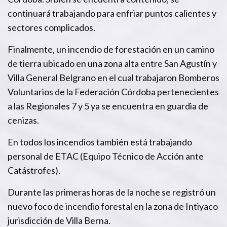
continuará trabajando para enfriar puntos calientes y
sectores complicados.
Finalmente, un incendio de forestación en un camino
de tierra ubicado en una zona alta entre San Agustín y
Villa General Belgrano en el cual trabajaron Bomberos
Voluntarios de la Federación Córdoba pertenecientes
a las Regionales 7 y 5 ya se encuentra en guardia de
cenizas.
En todos los incendios también está trabajando
personal de ETAC (Equipo Técnico de Acción ante
Catástrofes).
Durante las primeras horas de la noche se registró un
nuevo foco de incendio forestal en la zona de Intiyaco
jurisdicción de Villa Berna.