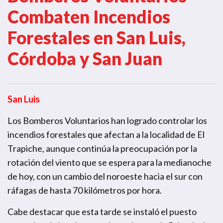
Combaten Incendios
Forestales en San Luis,
Córdoba y San Juan
San Luis
Los Bomberos Voluntarios han logrado controlar los
incendios forestales que afectan a la localidad de El
Trapiche, aunque continúa la preocupación por la
rotación del viento que se espera para la medianoche
de hoy, con un cambio del noroeste hacia el sur con
ráfagas de hasta 70 kilómetros por hora.
Cabe destacar que esta tarde se instaló el puesto