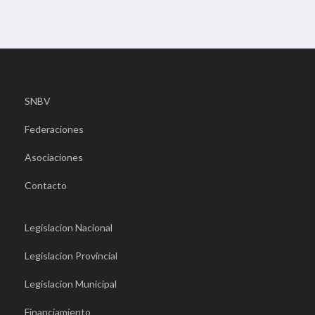
SNBV
Federaciones
Asociaciones
Contacto
Legislacion Nacional
Legislacion Provincial
Legislacion Municipal
Financiamiento