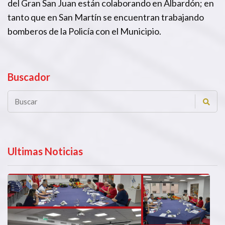
del Gran San Juan están colaborando en Albardón; en
tanto que en San Martín se encuentran trabajando
bomberos de la Policía con el Municipio.
Buscador
Ultimas Noticias