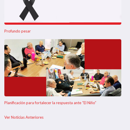
Profundo pesar
Planificación para fortalecer la respuesta ante “El Niño”
Ver Noticias Anteriores