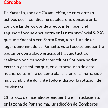
Córdoba
En Yacanto, zona de Calamuchita, se encuentran
activos dos incendios forestales, uno ubicado en la
zona de Linderos donde afectó interfase; y el
segundo foco se encuentra en la ruta provincial S-228
que une Yacanto con Santa Rosa, a la altura de un
lugar denominado La Pampita. Este foco se encuentra
bastante controlado gracias al trabajo táctico
realizado por los bomberos voluntarios para poder
cerrarlo y se estima que, en el transcurso de esta
noche, se termine de controlar si bien el clima ha sido
muy cambiante durante todo el día por la rotación de
los vientos.
Otro foco de incendio se encuentra en Traslasierra,
en la zona de Panaholma, jurisdicción de Bomberos