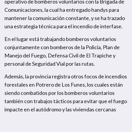
operativo de bomberos voluntarios con la Brigada de
Comunicaciones, la cual ha entregado handys para
mantener la comunicación constante, y se ha trazado
una estrategia técnica para el incendio de interfase.
En el lugar está trabajando bomberos voluntarios
conjuntamente con bomberos de la Policía, Plan de
Manejo del Fuego, Defensa Civil de El Trapiche y
personal de Seguridad Vial por las rutas.
Además, la provincia registra otros focos de incendios
forestales en Potrero de Los Funes, los cuales están
siendo combatidos por los bomberos voluntarios
también con trabajos tácticos para evitar que el fuego
impacte en el autódromo y las viviendas cercanas