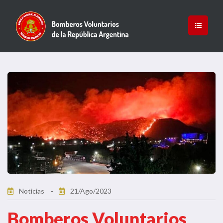
Noticias
21/Ago/2023
Bomberos Voluntarios