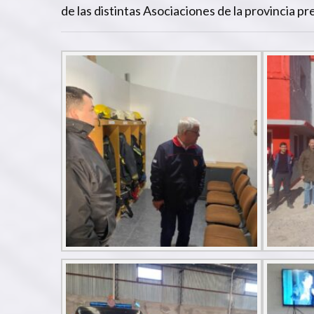
de las distintas Asociaciones de la provincia pr