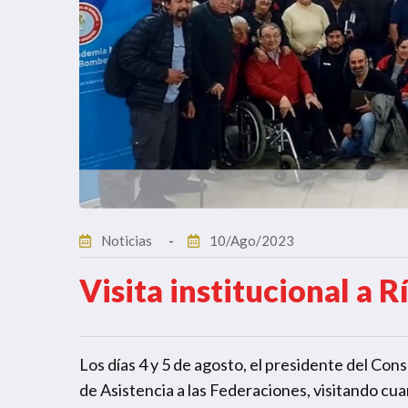
Noticias
10/Ago/2023
Visita institucional a 
Los días 4 y 5 de agosto, el presidente del Con
de Asistencia a las Federaciones, visitando cua