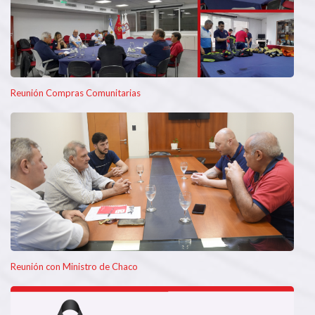
Reunión Compras Comunitarias
Reunión con Ministro de Chaco