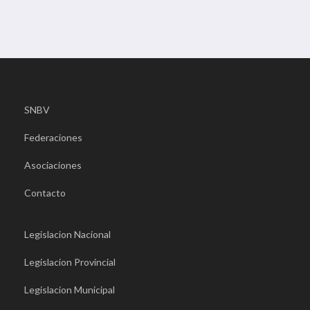
SNBV
Federaciones
Asociaciones
Contacto
Legislacion Nacional
Legislacion Provincial
Legislacion Municipal