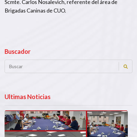
Scmte. Carlos Nosalevich, referente del área de
Brigadas Caninas de CUO.
Buscador
Ultimas Noticias