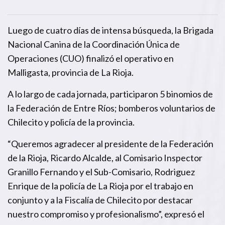
Luego de cuatro días de intensa búsqueda, la Brigada
Nacional Canina de la Coordinación Única de
Operaciones (CUO) finalizó el operativo en
Malligasta, provincia de La Rioja.
A lo largo de cada jornada, participaron 5 binomios de
la Federación de Entre Ríos; bomberos voluntarios de
Chilecito y policía de la provincia.
“Queremos agradecer al presidente de la Federación
de la Rioja, Ricardo Alcalde, al Comisario Inspector
Granillo Fernando y el Sub-Comisario, Rodriguez
Enrique de la policía de La Rioja por el trabajo en
conjunto y a la Fiscalía de Chilecito por destacar
nuestro compromiso y profesionalismo”, expresó el