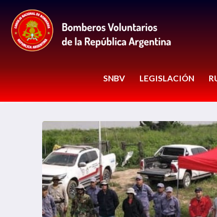
SNBV
LEGISLACIÓN
R