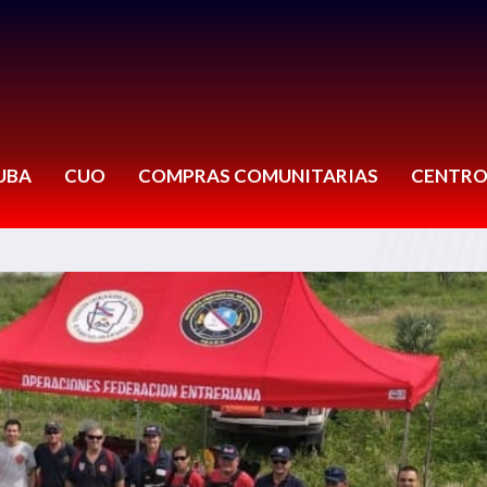
UBA
CUO
COMPRAS COMUNITARIAS
CENTRO