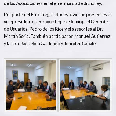
de las Asociaciones en el en el marco de dicha ley.
Por parte del Ente Regulador estuvieron presentes el
vicepresidente Jerónimo López Fleming; el Gerente
de Usuarios, Pedro de los Ríos y el asesor legal Dr.
Martín Soria. También participaron Manuel Gutiérrez
y la Dra. Jaquelina Galdeano y Jennifer Canale.