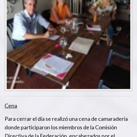
Cena
Para cerrar el día se realizó una cena de camaradería
donde participaron los miembros de la Comisión
Directiva de la Federación, encabezados por el