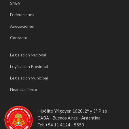
SNBV
Federaciones
Asociaciones
Contacto
Legislacion Nacional
Legislacion Provincial
Legislacion Municipal
Financiamiento
Hipólito Yrigoyen 1628, 2° y 3° Piso
CABA - Buenos Aires - Argentina
Tel: +54 11 4124 - 5550