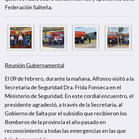
Federación Salteña.
Reunión Gubernamental
El 09 de febrero, durante la mañana, Alfonso visitó a la
Secretaria de Seguridad Dra. Frida Fonseca en el
Ministerio de Seguridad. En este cordial encuentro, el
presidente agradeció, a través de la Secretaria, al
Gobierno de Salta por el subsidio que recibieron los
Bomberos de la provincia el año pasado en
reconocimiento a todas las emergencias en las que