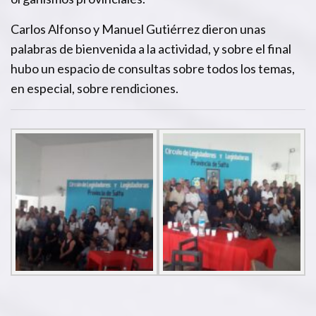
Carlos Alfonso y Manuel Gutiérrez dieron unas
palabras de bienvenida a la actividad, y sobre el final
hubo un espacio de consultas sobre todos los temas,
en especial, sobre rendiciones.