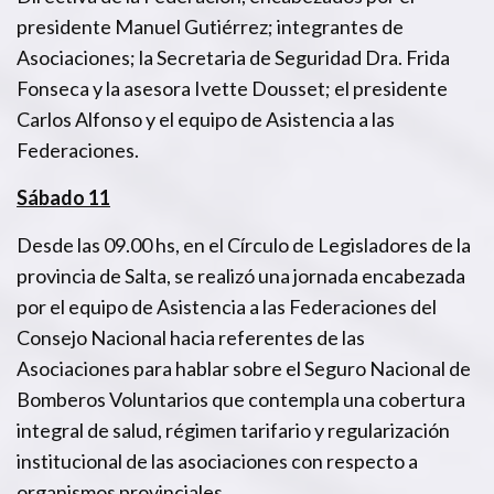
presidente Manuel Gutiérrez; integrantes de
Asociaciones; la Secretaria de Seguridad Dra. Frida
Fonseca y la asesora Ivette Dousset; el presidente
Carlos Alfonso y el equipo de Asistencia a las
Federaciones.
Sábado 11
Desde las 09.00 hs, en el Círculo de Legisladores de la
provincia de Salta, se realizó una jornada encabezada
por el equipo de Asistencia a las Federaciones del
Consejo Nacional hacia referentes de las
Asociaciones para hablar sobre el Seguro Nacional de
Bomberos Voluntarios que contempla una cobertura
integral de salud, régimen tarifario y regularización
institucional de las asociaciones con respecto a
organismos provinciales.