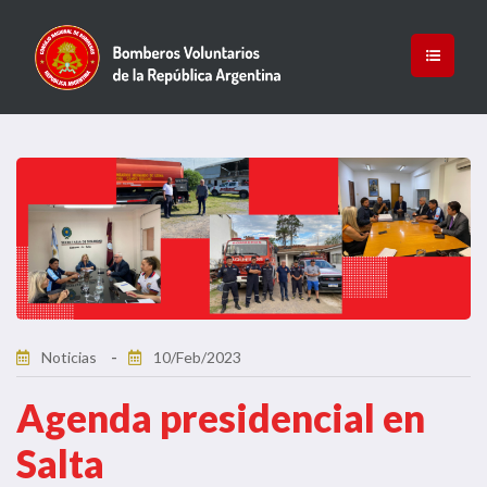
Noticias
10/Feb/2023
Agenda presidencial en
Salta