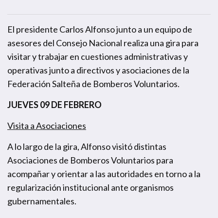
El presidente Carlos Alfonso junto a un equipo de
asesores del Consejo Nacional realiza una gira para
visitar y trabajar en cuestiones administrativas y
operativas junto a directivos y asociaciones de la
Federación Salteña de Bomberos Voluntarios.
JUEVES 09 DE FEBRERO
Visita a Asociaciones
A lo largo de la gira, Alfonso visitó distintas
Asociaciones de Bomberos Voluntarios para
acompañar y orientar a las autoridades en torno a la
regularización institucional ante organismos
gubernamentales.