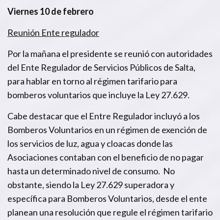
Viernes 10 de febrero
Reunión Ente regulador
Por la mañana el presidente se reunió con autoridades
del Ente Regulador de Servicios Públicos de Salta,
para hablar en torno al régimen tarifario para
bomberos voluntarios que incluye la Ley 27.629.
Cabe destacar que el Entre Regulador incluyó a los
Bomberos Voluntarios en un régimen de exención de
los servicios de luz, agua y cloacas donde las
Asociaciones contaban con el beneficio de no pagar
hasta un determinado nivel de consumo. No
obstante, siendo la Ley 27.629 superadora y
específica para Bomberos Voluntarios, desde el ente
planean una resolución que regule el régimen tarifario