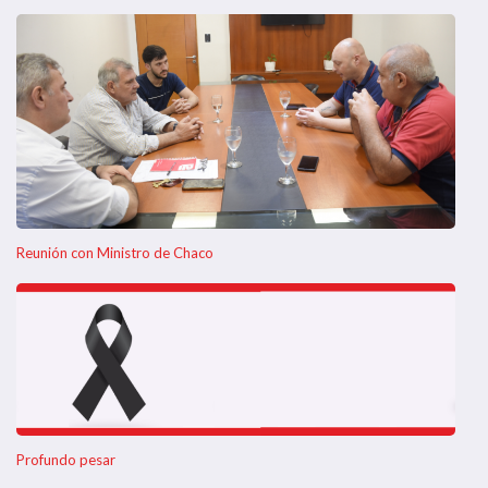
Reunión con Ministro de Chaco
Profundo pesar