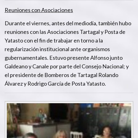
Reuniones con Asociaciones
Durante el viernes, antes del mediodía, también hubo
reuniones con las Asociaciones Tartagal y Posta de
Yatasto con el fin de trabajar en torno a la
regularización institucional ante organismos
gubernamentales. Estuvo presente Alfonso junto
Galdeano y Canale por parte del Consejo Nacional; y
el presidente de Bomberos de Tartagal Rolando
Álvarez y Rodrigo García de Posta Yatasto.