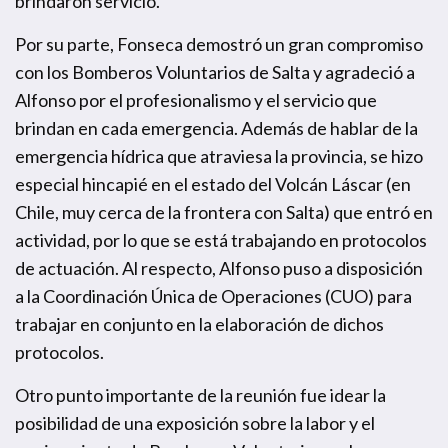
brindaron servicio.
Por su parte, Fonseca demostró un gran compromiso
con los Bomberos Voluntarios de Salta y agradeció a
Alfonso por el profesionalismo y el servicio que
brindan en cada emergencia. Además de hablar de la
emergencia hídrica que atraviesa la provincia, se hizo
especial hincapié en el estado del Volcán Láscar (en
Chile, muy cerca de la frontera con Salta) que entró en
actividad, por lo que se está trabajando en protocolos
de actuación. Al respecto, Alfonso puso a disposición
a la Coordinación Única de Operaciones (CUO) para
trabajar en conjunto en la elaboración de dichos
protocolos.
Otro punto importante de la reunión fue idear la
posibilidad de una exposición sobre la labor y el