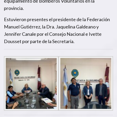
equipamiento de Bomberos Voluntarios en la
provincia.
Estuvieron presentes el presidente de la Federación
Manuel Gutiérrez, la Dra. Jaquelina Galdeano y
Jennifer Canale por el Consejo Nacional e Ivette
Dousset por parte de la Secretaría.