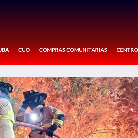
UBA
CUO
COMPRAS COMUNITARIAS
CENTRO