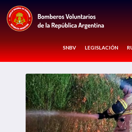
SNBV
LEGISLACIÓN
R