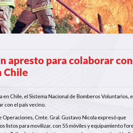
n apresto para colaborar con
 Chile
a en Chile, el Sistema Nacional de Bomberos Voluntarios, e
r con el país vecino.
 de Operaciones, Cmte. Gral. Gustavo Nicola expresó que
listos para movilizar, con 55 móviles y equipamiento fore