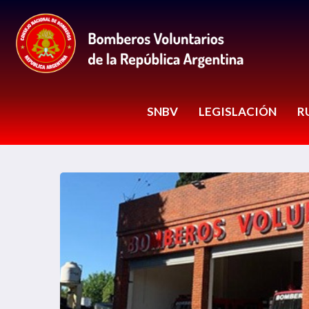
SNBV
LEGISLACIÓN
R