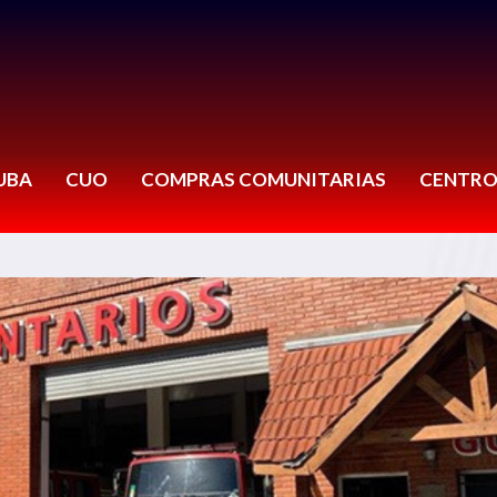
UBA
CUO
COMPRAS COMUNITARIAS
CENTRO