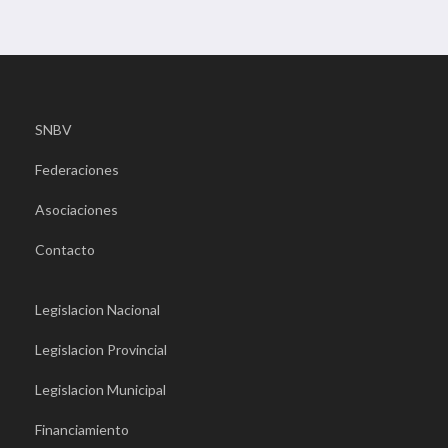
SNBV
Federaciones
Asociaciones
Contacto
Legislacion Nacional
Legislacion Provincial
Legislacion Municipal
Financiamiento