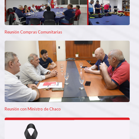
Reunión Compras Comunitarias
Reunión con Ministro de Chaco