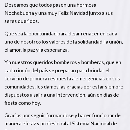
Deseamos que todos pasen una hermosa
Nochebuena y una muy Feliz Navidad junto a sus
seres queridos.
Que sea la oportunidad para dejar renacer en cada
uno de nosotros los valores de la solidaridad, la unión,
el amor, la paz y la esperanza.
Y a nuestros queridos bomberos y bomberas, que en
cada rincón del país se preparan para brindar el
servicio de primera respuesta a emergencias en sus
comunidades, les damos las gracias por estar siempre
dispuestos a salir a una intervención, aún en días de
fiesta como hoy.
Gracias por seguir formándose y hacer funcionar de
manera eficaz y profesional al Sistema Nacional de