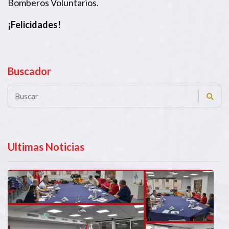
Bomberos Voluntarios.
¡Felicidades!
Buscador
Ultimas Noticias