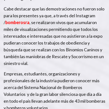
Cabe destacar que las demostraciones no fueron solo
para los presentes ya que, a través del Instagram
/
bomberosra
, se realizaron vivos que acumularon
miles de visualizaciones permitiendo que todos los
interesados e interesadas que no asistieron a la expo
pudieran conocer los trabajos de obediencia y
búsqueda que se realizan con los Binomios Caninos y
también las maniobras de Rescate y Socorrismo en un
siniestro vial.
Empresas, estudiantes, organizaciones y
profesionales de la industria pudieron conocer más
acerca del Sistema Nacional de Bomberos
Voluntarios y de la gran labor silenciosa que día a día
en todo el país llevan adelante más de 43 mil bomberas
y bomberos voluntarios.