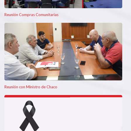
Reunión Compras Comunitarias
Reunión con Ministro de Chaco