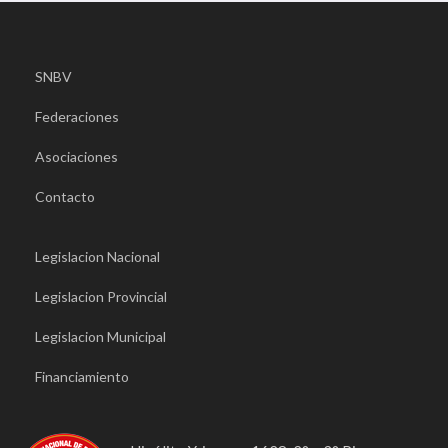
SNBV
Federaciones
Asociaciones
Contacto
Legislacion Nacional
Legislacion Provincial
Legislacion Municipal
Financiamiento