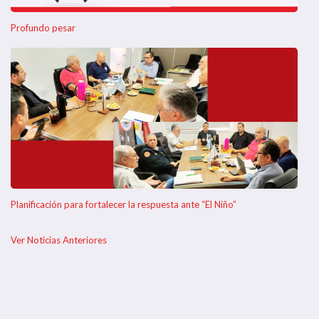
Profundo pesar
Planificación para fortalecer la respuesta ante “El Niño”
Ver Noticias Anteriores