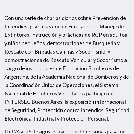
Con una serie de charlas diarias sobre Prevención de
Incendios, prácticas con un Simulador de Manejo de
Extintores, instrucción y prácticas de RCP en adultos
y niños pequeños, demostraciones de Búsqueda y
Rescate con Brigadas Caninas y Socorrismo; y
demostraciones de Rescate Vehicular y Socorrismo a
cargo de instructores de Fundación Bomberos de
Argentina, de la Academia Nacional de Bomberos y de
la Coordinación Única de Operaciones, el Sistema
Nacional de Bomberos Voluntarios participó en
INTERSEC Buenos Aires,
la exposición internacional
de Seguridad, Protección contra Incendios, Seguridad
Electrónica, Industrial y Protección Personal.
Del 24 al 26 de agosto, más de 400 personas pasaron