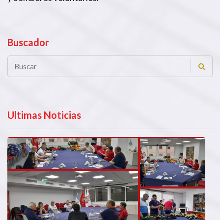
Buscador
Ultimas Noticias