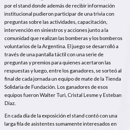
por el stand donde además de recibir información
institucional pudieron participar de una trivia con
preguntas sobre las actividades, capacitación,
intervención en siniestros y acciones junto a la
comunidad que realizan las bomberas y los bomberos
voluntarios de la Argentina. El juego se desarrolló a
través de una pantalla táctil con una serie de
preguntas y premios para quienes acertaron las
respuestas y luego, entre los ganadores, se sorteó al
final de cada jornada un equipo de mate de la Tienda
Solidaria de Fundación. Los ganadores de esos
equipos fueron Walter Turi, Cristal Lesme y Esteban
Díaz.
En cada día de la exposición el stand contó con una
larga fila de asistentes sumamente interesados en