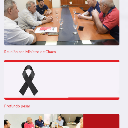
Reunión con Ministro de Chaco
Profundo pesar