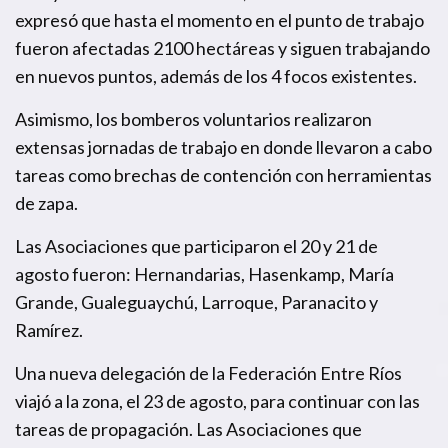
expresó que hasta el momento en el punto de trabajo
fueron afectadas 2100 hectáreas y siguen trabajando
en nuevos puntos, además de los 4 focos existentes.
Asimismo, los bomberos voluntarios realizaron
extensas jornadas de trabajo en donde llevaron a cabo
tareas como brechas de contención con herramientas
de zapa.
Las Asociaciones que participaron el 20 y 21 de
agosto fueron: Hernandarias, Hasenkamp, María
Grande, Gualeguaychú, Larroque, Paranacito y
Ramírez.
Una nueva delegación de la Federación Entre Ríos
viajó a la zona, el 23 de agosto, para continuar con las
tareas de propagación. Las Asociaciones que