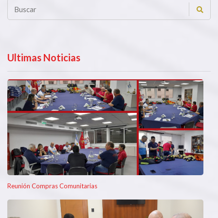
Ultimas Noticias
Reunión Compras Comunitarias