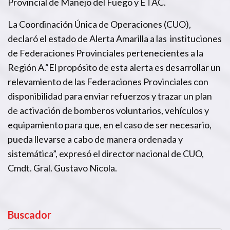
Provincial de Manejo del Fuego y ETAC.
La Coordinación Única de Operaciones (CUO),
declaró el estado de Alerta Amarilla a las instituciones
de Federaciones Provinciales pertenecientes a la
Región A.“El propósito de esta alerta es desarrollar un
relevamiento de las Federaciones Provinciales con
disponibilidad para enviar refuerzos y trazar un plan
de activación de bomberos voluntarios, vehículos y
equipamiento para que, en el caso de ser necesario,
pueda llevarse a cabo de manera ordenada y
sistemática”, expresó el director nacional de CUO,
Cmdt. Gral. Gustavo Nicola.
Buscador