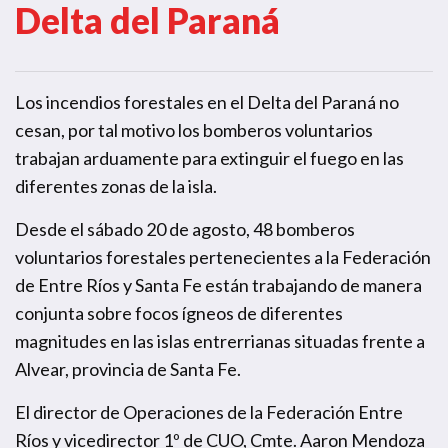
Delta del Paraná
Los incendios forestales en el Delta del Paraná no
cesan, por tal motivo los bomberos voluntarios
trabajan arduamente para extinguir el fuego en las
diferentes zonas de la isla.
Desde el sábado 20 de agosto, 48 bomberos
voluntarios forestales pertenecientes a la Federación
de Entre Ríos y Santa Fe están trabajando de manera
conjunta sobre focos ígneos de diferentes
magnitudes en las islas entrerrianas situadas frente a
Alvear, provincia de Santa Fe.
El director de Operaciones de la Federación Entre
Ríos y vicedirector 1º de CUO, Cmte. Aaron Mendoza