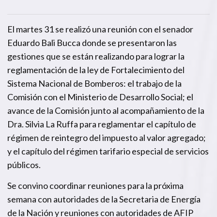
El martes 31 se realizó una reunión con el senador
Eduardo Bali Bucca donde se presentaron las
gestiones que se están realizando para lograr la
reglamentación de la ley de Fortalecimiento del
Sistema Nacional de Bomberos: el trabajo de la
Comisión con el Ministerio de Desarrollo Social; el
avance de la Comisión junto al acompañamiento de la
Dra. Silvia La Ruffa para reglamentar el capítulo de
régimen de reintegro del impuesto al valor agregado;
y el capítulo del régimen tarifario especial de servicios
públicos.
Se convino coordinar reuniones para la próxima
semana con autoridades de la Secretaria de Energía
de la Nación y reuniones con autoridades de AFIP