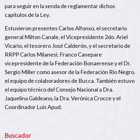
para seguir en la senda de reglamentar dichos
capítulos de la Ley.
Estuvieron presentes Carlos Alfonso, el secretario
general Milton Canale, el Vicepresidente 2do. Ariel
Vicario, el tesorero José Calderón, y el secretario de
RRPP Carlos Milanesi; Franco Canepare
vicepresidente de la Federación Bonaerense y el Dr.
Sergio Miller como asesor de la Federación Río Negro.
el equipo de colaboradores de Bucca. También estuvo
el equipo técnico del Consejo Nacional a Dra.
Jaquelina Galdeano, la Dra. Verónica Crocce y el
Coordinador Luis Apud.
Buscador