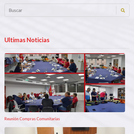
Ultimas Noticias
Reunión Compras Comunitarias