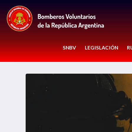
SNBV
LEGISLACIÓN
R