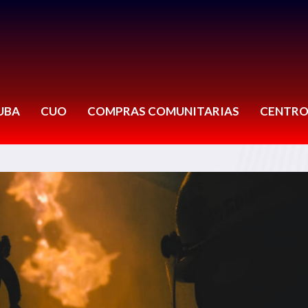
UBA
CUO
COMPRAS COMUNITARIAS
CENTRO