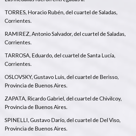
TORRES, Horacio Rubén, del cuartel de Saladas,
Corrientes.
RAMIREZ, Antonio Salvador, del cuartel de Saladas,
Corrientes.
TARROSA, Eduardo, del cuartel de Santa Lucía,
Corrientes.
OSLOVSKY, Gustavo Luis, del cuartel de Berisso,
Provincia de Buenos Aires.
ZAPATA, Ricardo Gabriel, del cuartel de Chivilcoy,
Provincia de Buenos Aires.
SPINELLI, Gustavo Darío, del cuartel de Del Viso,
Provincia de Buenos Aires.