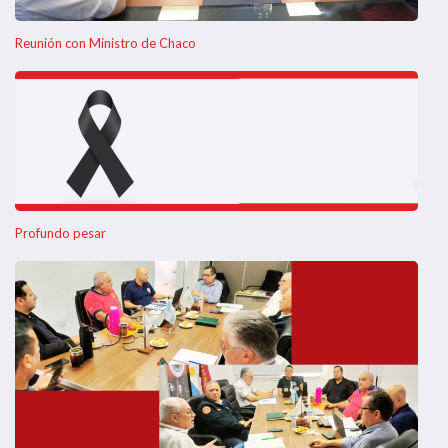
Reunión con Ministro de Chaco
Profundo pesar