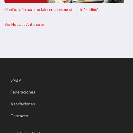
Planificación para fortalecer la respuesta ante “El Niño”
Ver Noticias Anteriores
SNBV
Federaciones
Asociaciones
Contacto