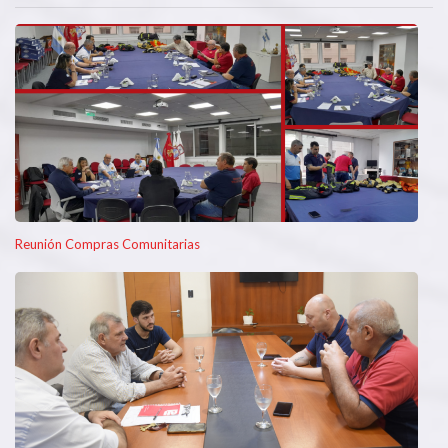
Reunión Compras Comunitarias