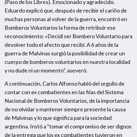
(Paso de los Libres). Emocionado y agradecido.
Eduardo explicó que, después de recibir el cariño de
muchas personas al volver de la guerra, encontró en
Bomberos Voluntarios la forma de retribuir ese
reconocimiento: «Decidí ser Bombero Voluntario para
devolver todo el afecto que recibí. A 6 años de la
guerra de Malvinas surgió la posibilidad de crear un
cuerpo de bomberos voluntarios en nuestra localidad
y no dude ni un momento”, aseveró.
A continuación, Carlos Alfonso habló del orgullo de
contar con ex combatientes en las filas del Sistema
Nacional de Bomberos Voluntarios, de la importancia
de no olvidar y mantener siempre presente la causa
de Malvinas y lo que significa para la sociedad
argentina. Instó a “tomar el compromiso de ser dignos
de la entrega que los ex combatientes tuvieron en