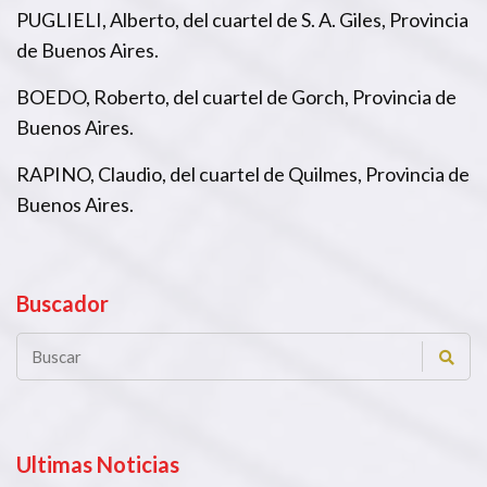
PUGLIELI, Alberto, del cuartel de S. A. Giles, Provincia
de Buenos Aires.
BOEDO, Roberto, del cuartel de Gorch, Provincia de
Buenos Aires.
RAPINO, Claudio, del cuartel de Quilmes, Provincia de
Buenos Aires.
Buscador
Ultimas Noticias