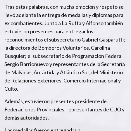
Tras estas palabras, con mucha emoción y respeto se
llevó adelante la entrega de medallas y diplomas para
ex combatientes. Junto a La Ruffa y Alfonso también
estuvieron presentes para entregar los
reconocimientos el subsecretario Gabriel Gasparutti;
la directora de Bomberos Voluntarios, Carolina
Busquier; el subsecretario de Programación Federal
Sergio Barrionuevo y representantes de la Secretaría
de Malvinas, Antártida y Atlántico Sur, del Ministerio
de Relaciones Exteriores, Comercio Internacional y
Culto.
Además, estuvieron presentes presidente de
Federaciones Provinciales, representantes de CUO y
demás autoridades.
Las medallas fueron entregadas a: