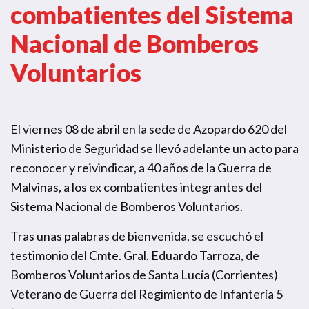
combatientes del Sistema
Nacional de Bomberos
Voluntarios
El viernes 08 de abril en la sede de Azopardo 620 del
Ministerio de Seguridad se llevó adelante un acto para
reconocer y reivindicar, a 40 años de la Guerra de
Malvinas, a los ex combatientes integrantes del
Sistema Nacional de Bomberos Voluntarios.
Tras unas palabras de bienvenida, se escuchó el
testimonio del Cmte. Gral. Eduardo Tarroza, de
Bomberos Voluntarios de Santa Lucía (Corrientes)
Veterano de Guerra del Regimiento de Infantería 5