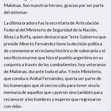
Malvinas. Son nuestros héroes, gracias por ser parte
del sistema».
La última oradora fue la secretaria de Articulación
Federal del Ministerio de Seguridad de la Nación,
Silvia La Ruffa, quien destacó que “este Gobierno que
preside Alberto Fernández tiene la decisión política
de conmemorar el reclamo histórico de soberanía y el
sacrificio enorme que hizo el pueblo argentino en su
conjunto a través de los combatientes, hoy veteranos
de Malvinas, durante todo el año. Y este Ministerio,
que conduce Aníbal Fernández, quería ser parte de
los homenajes que sirven no sólo para tener viva la
memoria de aquellos que cayeron sino también para
reconocer a los hombres y mujeres que regresaron
con vida».