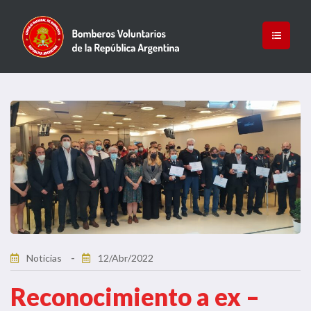
Noticias
12/Abr/2022
Reconocimiento a ex –