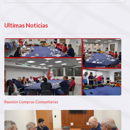
Ultimas Noticias
Reunión Compras Comunitarias