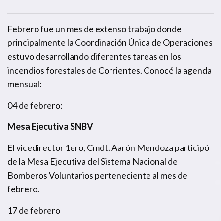
Febrero fue un mes de extenso trabajo donde
principalmente la Coordinación Única de Operaciones
estuvo desarrollando diferentes tareas en los
incendios forestales de Corrientes. Conocé la agenda
mensual:
04 de febrero:
Mesa Ejecutiva SNBV
El vicedirector 1ero, Cmdt. Aarón Mendoza participó
de la Mesa Ejecutiva del Sistema Nacional de
Bomberos Voluntarios perteneciente al mes de
febrero.
17 de febrero