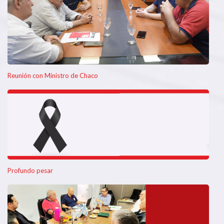
Reunión con Ministro de Chaco
Profundo pesar