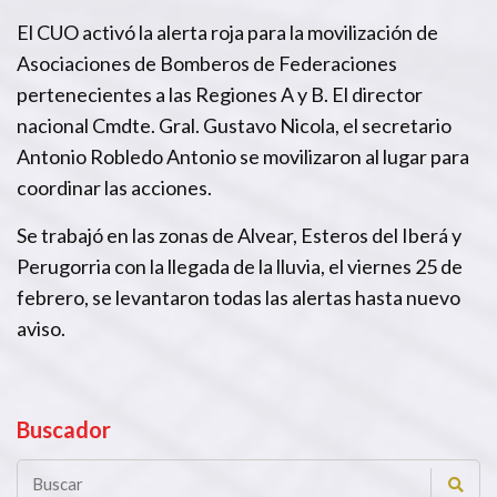
El CUO activó la alerta roja para la movilización de
Asociaciones de Bomberos de Federaciones
pertenecientes a las Regiones A y B. El director
nacional Cmdte. Gral. Gustavo Nicola, el secretario
Antonio Robledo Antonio se movilizaron al lugar para
coordinar las acciones.
Se trabajó en las zonas de Alvear, Esteros del Iberá y
Perugorria con la llegada de la lluvia, el viernes 25 de
febrero, se levantaron todas las alertas hasta nuevo
aviso.
Buscador