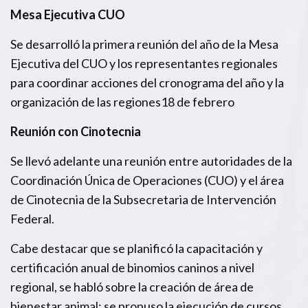
Mesa Ejecutiva CUO
Se desarrolló la primera reunión del año de la Mesa
Ejecutiva del CUO y los representantes regionales
para coordinar acciones del cronograma del año y la
organización de las regiones18 de febrero
Reunión con Cinotecnia
Se llevó adelante una reunión entre autoridades de la
Coordinación Única de Operaciones (CUO) y el área
de Cinotecnia de la Subsecretaria de Intervención
Federal.
Cabe destacar que se planificó la capacitación y
certificación anual de binomios caninos a nivel
regional, se habló sobre la creación de área de
bienestar animal; se propuso la ejecución de cursos