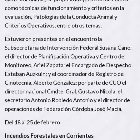
como técnicas de funcionamiento y criterios en la
evaluación, Patologías de la Conducta Animal y
Criterios Operativos, entre otros temas.
Estuvieron presentes en el encuentro la
Subsecretaria de Intervención Federal Susana Cano;
el director de Planificación Operativa y Centro de
Monitoreo, Ariel Zapata; el Encargado de Despecho
Esteban Auzkuin; y el coordinador de Registro de
Cinotecnia, Alberto Gónzalez; por parte de CUO el
director nacional Cmdte. Gral. Gustavo Nicola, el
secretario Antonio Robledo Antonio y el director de
operaciones de Federación Córdoba José Macía.
Del 18 al 25 de febrero
Incendios Forestales en Corrientes