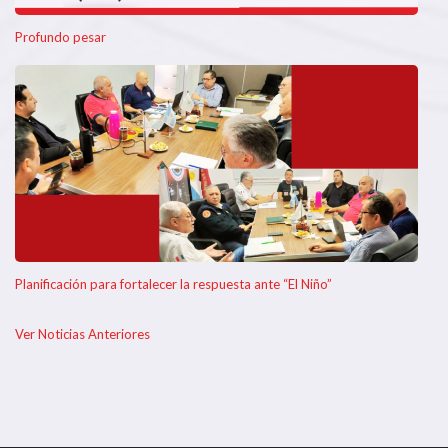
Profundo pesar
Planificación para fortalecer la respuesta ante “El Niño”
Ver Noticias Anteriores