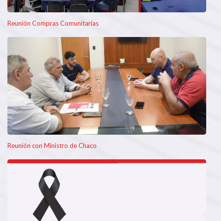
Reunión Compras Comunitarias
Reunión con Ministro de Chaco