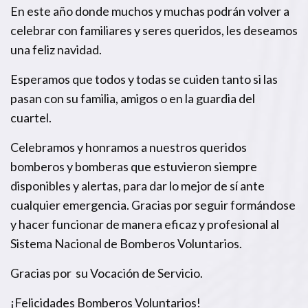
En este año donde muchos y muchas podrán volver a
celebrar con familiares y seres queridos, les deseamos
una feliz navidad.
Esperamos que todos y todas se cuiden tanto si las
pasan con su familia, amigos o en la guardia del
cuartel.
Celebramos y honramos a nuestros queridos
bomberos y bomberas que estuvieron siempre
disponibles y alertas, para dar lo mejor de sí ante
cualquier emergencia. Gracias por seguir formándose
y hacer funcionar de manera eficaz y profesional al
Sistema Nacional de Bomberos Voluntarios.
Gracias por su Vocación de Servicio.
¡Felicidades Bomberos Voluntarios!