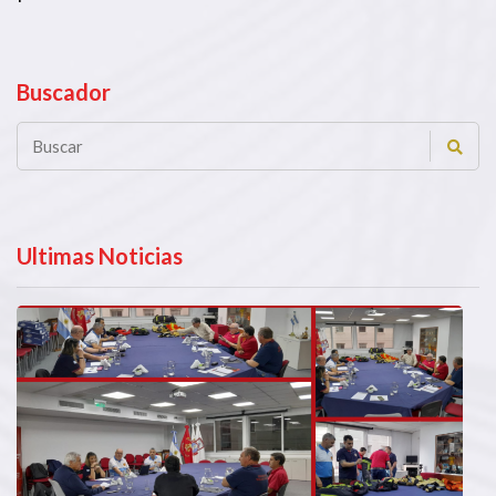
Buscador
Ultimas Noticias