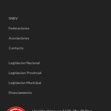
SNBV
Federaciones
Asociaciones
Contacto
Legislacion Nacional
Legislacion Provincial
Legislacion Municipal
Financiamiento