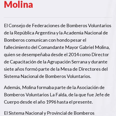
Molina
El Consejo de Federaciones de Bomberos Voluntarios
de la República Argentina y la Academia Nacional de
Bomberos comunican con hondo pesar el
fallecimiento del Comandante Mayor Gabriel Molina,
quien se desempeñaba desde el 2014 como Director
de Capacitación de la Agrupación Serrana y durante
siete años formó parte de la Mesa de Directores del
Sistema Nacional de Bomberos Voluntarios.
Además, Molina formaba parte de la Asociación de
Bomberos Voluntarios La Falda, de la que fue Jefe de
Cuerpo desde el año 1996 hasta el presente.
El Sistema Nacional y Provincial de Bomberos