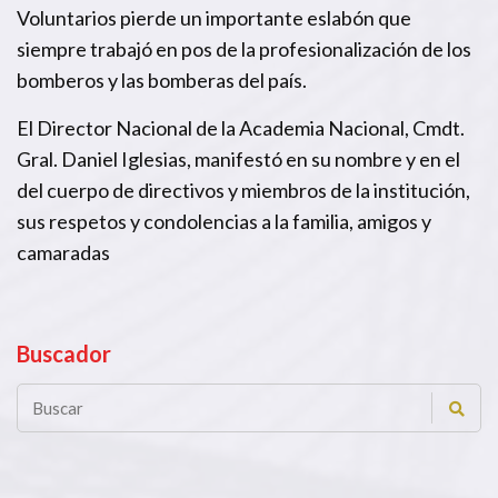
Voluntarios pierde un importante eslabón que
siempre trabajó en pos de la profesionalización de los
bomberos y las bomberas del país.
El Director Nacional de la Academia Nacional, Cmdt.
Gral. Daniel Iglesias, manifestó en su nombre y en el
del cuerpo de directivos y miembros de la institución,
sus respetos y condolencias a la familia, amigos y
camaradas
Buscador