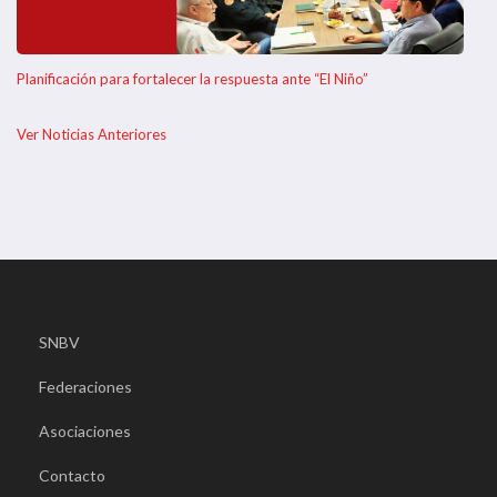
Planificación para fortalecer la respuesta ante “El Niño”
Ver Noticias Anteriores
SNBV
Federaciones
Asociaciones
Contacto