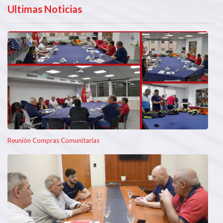
Ultimas Noticias
Reunión Compras Comunitarias