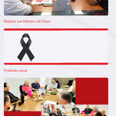
Reunión con Ministro de Chaco
Profundo pesar