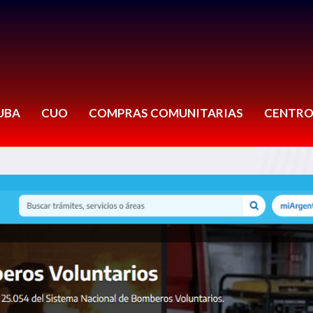
UBA
CUO
COMPRAS COMUNITARIAS
CENTRO