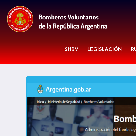
SNBV
LEGISLACIÓN
R