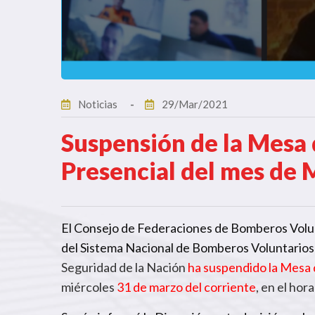
Noticias
29/Mar/2021
Suspensión de la Mesa
Presencial del mes de 
El Consejo de Federaciones de Bomberos Volunt
del Sistema Nacional de Bomberos Voluntarios
Seguridad de la Nación
ha suspendido la Mesa 
miércoles
31 de marzo del corriente
, en el hor