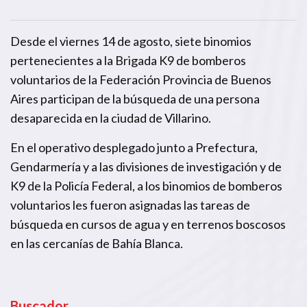
Desde el viernes 14 de agosto, siete binomios
pertenecientes a la Brigada K9 de bomberos
voluntarios de la Federación Provincia de Buenos
Aires participan de la búsqueda de una persona
desaparecida en la ciudad de Villarino.
En el operativo desplegado junto a Prefectura,
Gendarmería y a las divisiones de investigación y de
K9 de la Policía Federal, a los binomios de bomberos
voluntarios les fueron asignadas las tareas de
búsqueda en cursos de agua y en terrenos boscosos
en las cercanías de Bahía Blanca.
Buscador