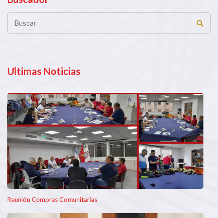
Ultimas Noticias
Reunión Compras Comunitarias