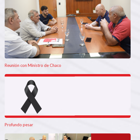
Reunión con Ministro de Chaco
Profundo pesar