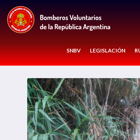
SNBV
LEGISLACIÓN
R