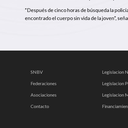
“Después de cinco horas de búsqueda la policía
encontrado el cuerpo sin vida de la joven”, se
SNBV
Legislacion 
Federaciones
Legislacion P
Asociaciones
Legislacion 
Contacto
Financiamien