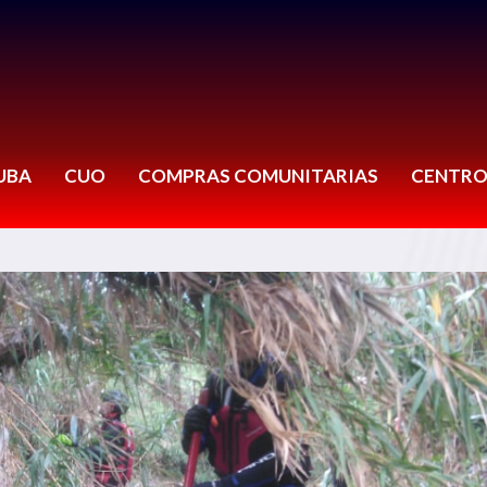
UBA
CUO
COMPRAS COMUNITARIAS
CENTRO