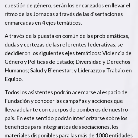
cuestión de género, serán los encargados en llevar el
ritmo de las Jornadas a través de las disertaciones
enmarcadas en 4 ejes temáticos.
A través de la puesta en común de las problemáticas,
dudas y certezas de las referentes federativas, se
decidieron los siguientes ejes temáticos: Violencia de
Género y Políticas de Estado; Diversidad y Derechos
Humanos; Salud y Bienestar; y Liderazgo y Trabajo en
Equipo.
Todos los asistentes podrán acercarse al espacio de
Fundación y conocer las campañas y acciones que
lleva adelante con cuerpos de bomberos de nuestro
país. En este sentido podrán interiorizarse sobre los
beneficios para integrantes de asociaciones, los
materiales disponibles para las más de 1000 entidades