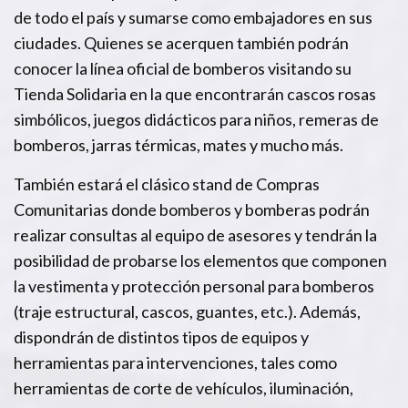
de todo el país y sumarse como embajadores en sus
ciudades. Quienes se acerquen también podrán
conocer la línea oficial de bomberos visitando su
Tienda Solidaria en la que encontrarán cascos rosas
simbólicos, juegos didácticos para niños, remeras de
bomberos, jarras térmicas, mates y mucho más.
También estará el clásico stand de Compras
Comunitarias donde bomberos y bomberas podrán
realizar consultas al equipo de asesores y tendrán la
posibilidad de probarse los elementos que componen
la vestimenta y protección personal para bomberos
(traje estructural, cascos, guantes, etc.). Además,
dispondrán de distintos tipos de equipos y
herramientas para intervenciones, tales como
herramientas de corte de vehículos, iluminación,