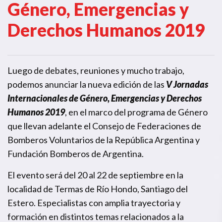
Género, Emergencias y
Derechos Humanos 2019
Luego de debates, reuniones y mucho trabajo,
podemos anunciar la nueva edición de las
V Jornadas
Internacionales de Género, Emergencias y Derechos
Humanos 2019
, en el marco del programa de Género
que llevan adelante el Consejo de Federaciones de
Bomberos Voluntarios de la República Argentina y
Fundación Bomberos de Argentina.
El evento será del 20 al 22 de septiembre en la
localidad de Termas de Río Hondo, Santiago del
Estero. Especialistas con amplia trayectoria y
formación en distintos temas relacionados a la