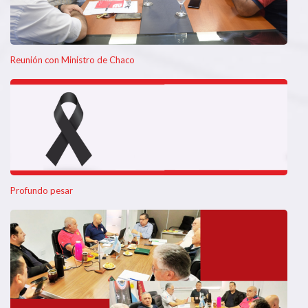
Reunión con Ministro de Chaco
Profundo pesar