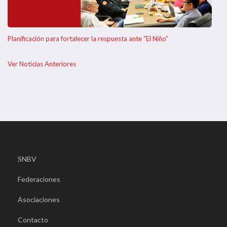
Planificación para fortalecer la respuesta ante “El Niño”
Ver Noticias Anteriores
SNBV
Federaciones
Asociaciones
Contacto