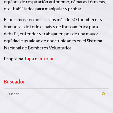
equipos de respiración autónomo, cámaras térmicas,
etc., habilitados para manipular y probar.
Esperamos con ansias a los más de 500 bomberos y
bomberas de todo el país y de Iberoamérica para
debatir, entender y trabajar en pos de una mayor
equidad e igualdad de oportunidades en el Sistema
Nacional de Bomberos Voluntarios.
Programa
Tapa
e
Interior
Buscador