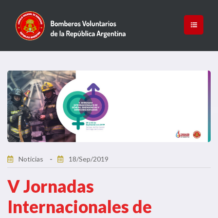
Noticias
18/Sep/2019
V Jornadas
Internacionales de