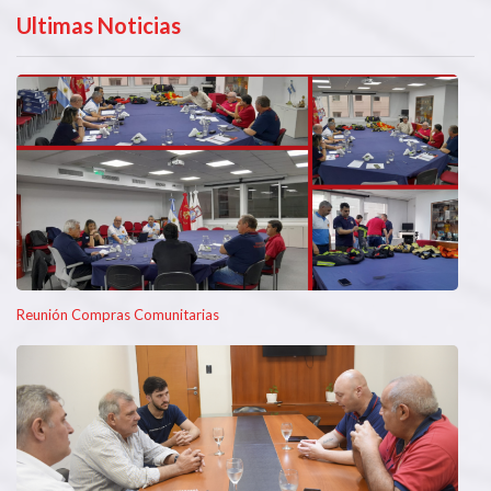
Ultimas Noticias
Reunión Compras Comunitarias