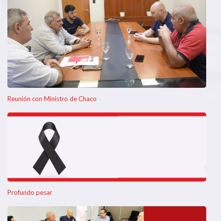
Reunión con Ministro de Chaco
Profundo pesar