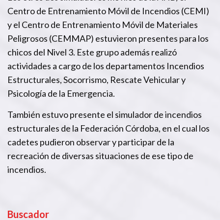
Centro de Entrenamiento Móvil de Incendios (CEMI)
y el Centro de Entrenamiento Móvil de Materiales
Peligrosos (CEMMAP) estuvieron presentes para los
chicos del Nivel 3. Este grupo además realizó
actividades a cargo de los departamentos Incendios
Estructurales, Socorrismo, Rescate Vehicular y
Psicología de la Emergencia.
También estuvo presente el simulador de incendios
estructurales de la Federación Córdoba, en el cual los
cadetes pudieron observar y participar de la
recreación de diversas situaciones de ese tipo de
incendios.
Buscador