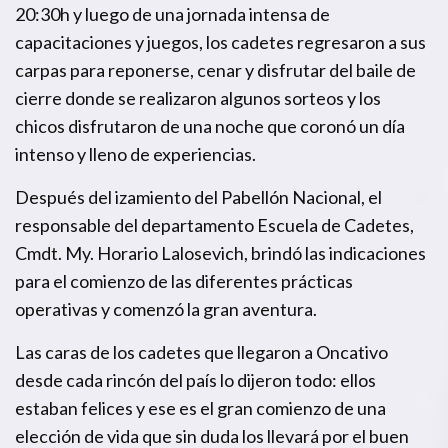
20:30h y luego de una jornada intensa de
capacitaciones y juegos, los cadetes regresaron a sus
carpas para reponerse, cenar y disfrutar del baile de
cierre donde se realizaron algunos sorteos y los
chicos disfrutaron de una noche que coronó un día
intenso y lleno de experiencias.
Después del izamiento del Pabellón Nacional, el
responsable del departamento Escuela de Cadetes,
Cmdt. My. Horario Lalosevich, brindó las indicaciones
para el comienzo de las diferentes prácticas
operativas y comenzó la gran aventura.
Las caras de los cadetes que llegaron a Oncativo
desde cada rincón del país lo dijeron todo: ellos
estaban felices y ese es el gran comienzo de una
elección de vida que sin duda los llevará por el buen