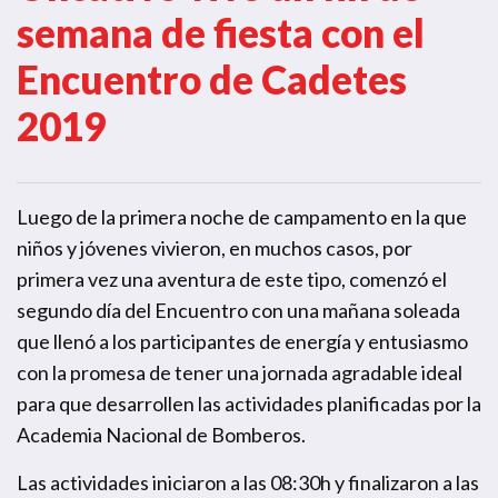
semana de fiesta con el
Encuentro de Cadetes
2019
Luego de la primera noche de campamento en la que
niños y jóvenes vivieron, en muchos casos, por
primera vez una aventura de este tipo, comenzó el
segundo día del Encuentro con una mañana soleada
que llenó a los participantes de energía y entusiasmo
con la promesa de tener una jornada agradable ideal
para que desarrollen las actividades planificadas por la
Academia Nacional de Bomberos.
Las actividades iniciaron a las 08:30h y finalizaron a las