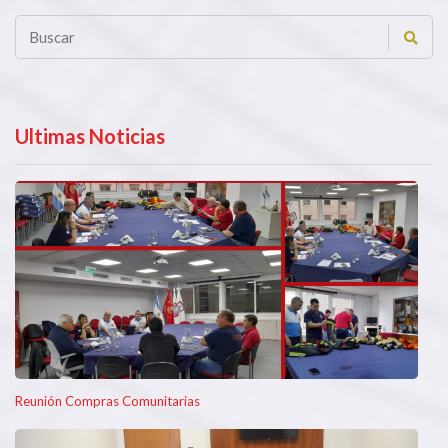
Ultimas Noticias
Reunión Compras Comunitarias