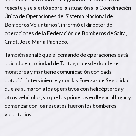
rescate y se alertó sobre la situación a la Coordinación
Única de Operaciones del Sistema Nacional de
Bomberos Voluntarios”, informó el director de
operaciones de la Federación de Bomberos de Salta,
Cmdt. José María Pacheco.
También señaló que el comando de operaciones está
ubicado en la ciudad de Tartagal, desde donde se
monitorea y mantiene comunicación con cada
dotación interviniente y con las Fuerzas de Seguridad
que se sumaron a los operativos con helicópteros y
otros vehículos, ya que los primeros en llegar al lugar y
comenzar con los rescates fueron los bomberos
voluntarios.