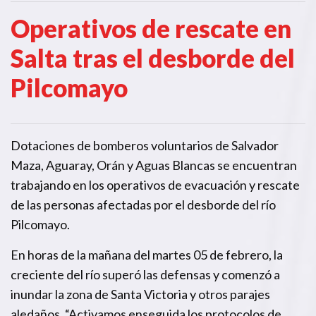
Operativos de rescate en
Salta tras el desborde del
Pilcomayo
Dotaciones de bomberos voluntarios de Salvador
Maza, Aguaray, Orán y Aguas Blancas se encuentran
trabajando en los operativos de evacuación y rescate
de las personas afectadas por el desborde del río
Pilcomayo.
En horas de la mañana del martes 05 de febrero, la
creciente del río superó las defensas y comenzó a
inundar la zona de Santa Victoria y otros parajes
aledaños. “Activamos enseguida los protocolos de