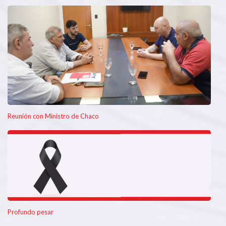
Reunión con Ministro de Chaco
Profundo pesar