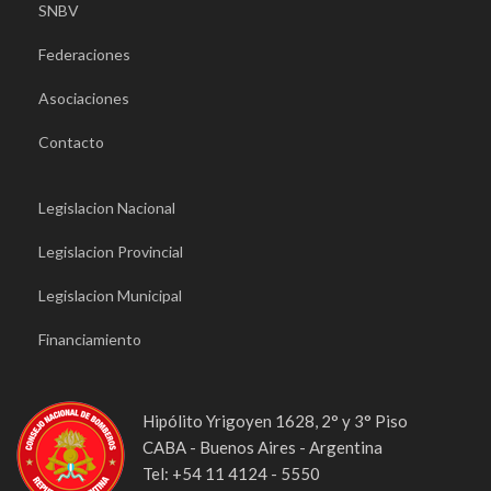
SNBV
Federaciones
Asociaciones
Contacto
Legislacion Nacional
Legislacion Provincial
Legislacion Municipal
Financiamiento
Hipólito Yrigoyen 1628, 2° y 3° Piso
CABA - Buenos Aires - Argentina
Tel: +54 11 4124 - 5550