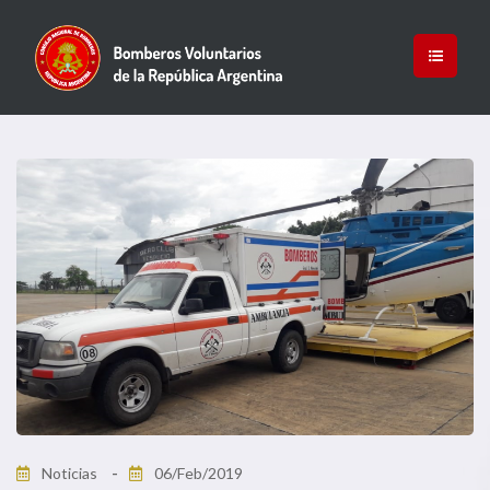
Noticias
06/Feb/2019