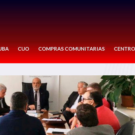
UBA
CUO
COMPRAS COMUNITARIAS
CENTRO