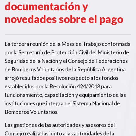
documentación y
novedades sobre el pago
La tercera reunión de la Mesa de Trabajo conformada
por la Secretaría de Protección Civil del Ministerio de
Seguridad de la Nación y el Consejo de Federaciones
de Bomberos Voluntarios de la República Argentina
arrojó resultados positivos respecto a los fondos
establecidos por la Resolución 424/2018 para
funcionamiento, capacitación y equipamiento de las
instituciones que integran el Sistema Nacional de
Bomberos Voluntarios.
Las gestiones de las autoridades y asesores del
Consejo realizadas junto a las autoridades de la