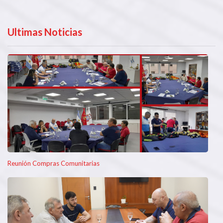
Ultimas Noticias
Reunión Compras Comunitarias