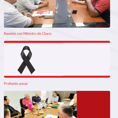
Reunión con Ministro de Chaco
Profundo pesar