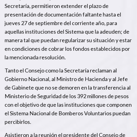
Secretaría, permitieron extender el plazo de
presentación de documentación faltante hasta el
jueves 27 de septiembre del corriente año, para
aquellas instituciones del Sistema que la adeuden; de
manera tal que puedan regularizar su situación y estar
en condiciones de cobrar los fondos establecidos por
la mencionada resolución.
Tanto el Consejo como la Secretaría reclaman al
Gobierno Nacional, al Ministro de Hacienda y al Jefe
de Gabinete que no se demoren en la transferencia al
Ministerio de Seguridad de los 392 millones de pesos
con el objetivo de que las instituciones que componen
el Sistema Nacional de Bomberos Voluntarios puedan
percibirlos.
Asistieron a la reunión el presidente del Consejo de