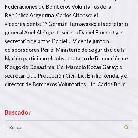
Federaciones de Bomberos Voluntarios de la
República Argentina, Carlos Alfonso; el
vicepresidente 1° Germán Ternavasio; el secretario
general Ariel Alejo; el tesorero Daniel Emmert y el
secretario de actas Daniel J. Vicente junto a
colaboradores.Por el Ministerio de Seguridad de la
Nación participan el subsecretario de Reducción de
Riesgo de Desastres, Lic. Marcelo Rozas Garay; el
secretario de Protección Civil, Lic. Emilio Renda; y el
director de Bomberos Voluntarios, Lic. Carlos Brun.
Buscador