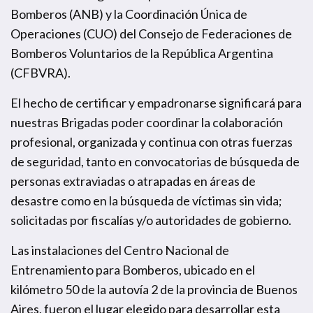
Bomberos (ANB) y la Coordinación Única de
Operaciones (CUO) del Consejo de Federaciones de
Bomberos Voluntarios de la República Argentina
(CFBVRA).
El hecho de certificar y empadronarse significará para
nuestras Brigadas poder coordinar la colaboración
profesional, organizada y continua con otras fuerzas
de seguridad, tanto en convocatorias de búsqueda de
personas extraviadas o atrapadas en áreas de
desastre como en la búsqueda de víctimas sin vida;
solicitadas por fiscalías y/o autoridades de gobierno.
Las instalaciones del Centro Nacional de
Entrenamiento para Bomberos, ubicado en el
kilómetro 50 de la autovía 2 de la provincia de Buenos
Aires, fueron el lugar elegido para desarrollar esta