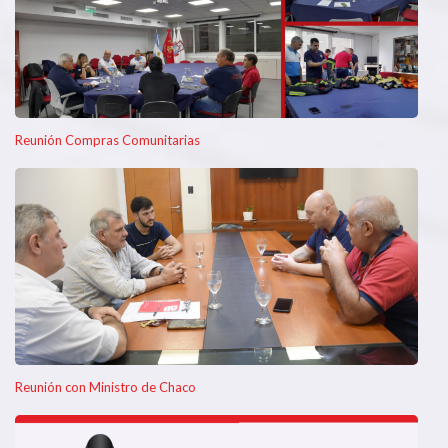
Reunión Compras Comunitarias
Reunión con Ministro de Chaco