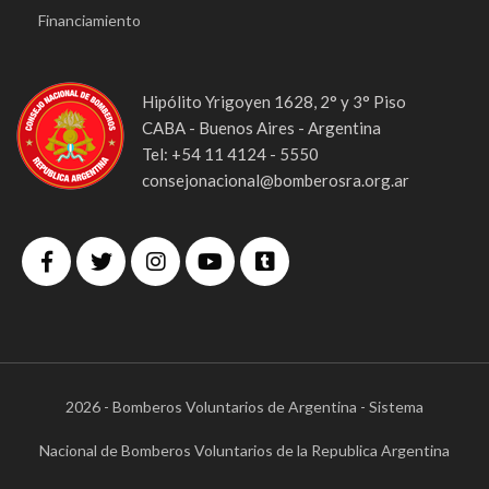
Financiamiento
Hipólito Yrigoyen 1628, 2° y 3° Piso
CABA - Buenos Aires - Argentina
Tel: +54 11 4124 - 5550
consejonacional@bomberosra.org.ar
2026 - Bomberos Voluntarios de Argentina - Sistema
Nacional de Bomberos Voluntarios de la Republica Argentina