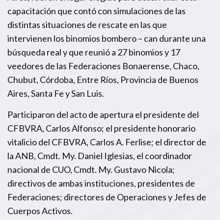
capacitación que contó con simulaciones de las
distintas situaciones de rescate en las que
intervienen los binomios bombero – can durante una
búsqueda real y que reunió a 27 binomios y 17
veedores de las Federaciones Bonaerense, Chaco,
Chubut, Córdoba, Entre Ríos, Provincia de Buenos
Aires, Santa Fe y San Luis.
Participaron del acto de apertura el presidente del
CFBVRA, Carlos Alfonso; el presidente honorario
vitalicio del CFBVRA, Carlos A. Ferlise; el director de
la ANB, Cmdt. My. Daniel Iglesias, el coordinador
nacional de CUO, Cmdt. My. Gustavo Nicola;
directivos de ambas instituciones, presidentes de
Federaciones; directores de Operaciones y Jefes de
Cuerpos Activos.