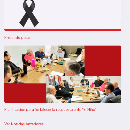
Profundo pesar
Planificación para fortalecer la respuesta ante “El Niño”
Ver Noticias Anteriores