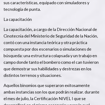
sus características, equipado con simuladores y
tecnología de punta.
La capacitación
La capacitación, a cargo de la Dirección Nacional de
Cinotecnia del Ministerio de Seguridad de la Nación,
contó con una instancia teórica y otra práctica
compuesta por dos escenarios o simulaciones de
búsqueda: una estructura colapsada y un trabajo en
campo donde tanto el bombero como el can tuvieron
que demostrar sus habilidades y destrezas en los
distintos terrenos y situaciones.
Aquellos binomios que superaron exitosamente
ambas instancias son los que podrán realizar. durante
el mes de julio, la Certificación NIVEL I que se
desarrollará en el mismo escenario y para la cual