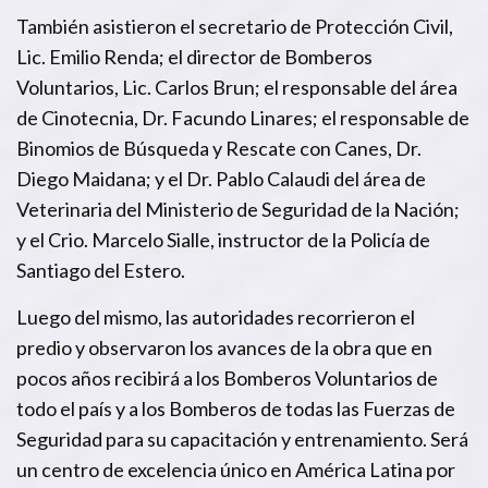
También asistieron el secretario de Protección Civil,
Lic. Emilio Renda; el director de Bomberos
Voluntarios, Lic. Carlos Brun; el responsable del área
de Cinotecnia, Dr. Facundo Linares; el responsable de
Binomios de Búsqueda y Rescate con Canes, Dr.
Diego Maidana; y el Dr. Pablo Calaudi del área de
Veterinaria del Ministerio de Seguridad de la Nación;
y el Crio. Marcelo Sialle, instructor de la Policía de
Santiago del Estero.
Luego del mismo, las autoridades recorrieron el
predio y observaron los avances de la obra que en
pocos años recibirá a los Bomberos Voluntarios de
todo el país y a los Bomberos de todas las Fuerzas de
Seguridad para su capacitación y entrenamiento. Será
un centro de excelencia único en América Latina por