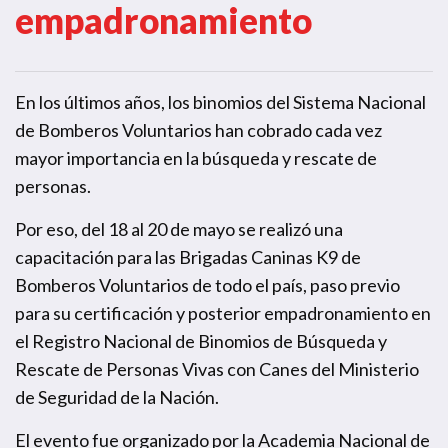
empadronamiento
En los últimos años, los binomios del Sistema Nacional
de Bomberos Voluntarios han cobrado cada vez
mayor importancia en la búsqueda y rescate de
personas.
Por eso, del 18 al 20 de mayo se realizó una
capacitación para las Brigadas Caninas K9 de
Bomberos Voluntarios de todo el país, paso previo
para su certificación y posterior empadronamiento en
el Registro Nacional de Binomios de Búsqueda y
Rescate de Personas Vivas con Canes del Ministerio
de Seguridad de la Nación.
El evento fue organizado por la Academia Nacional de