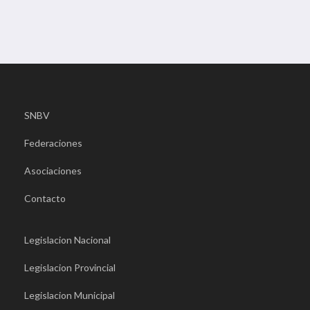
SNBV
Federaciones
Asociaciones
Contacto
Legislacion Nacional
Legislacion Provincial
Legislacion Municipal