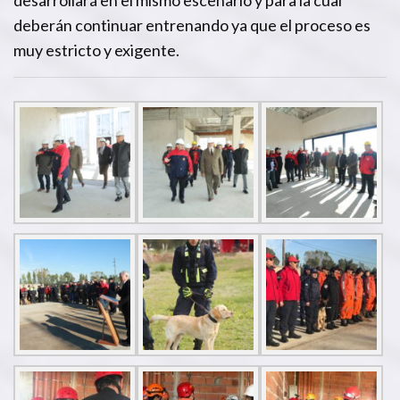
deberán continuar entrenando ya que el proceso es
muy estricto y exigente.