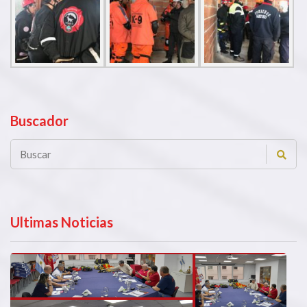
Buscador
Ultimas Noticias