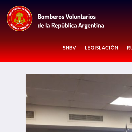
SNBV
LEGISLACIÓN
R