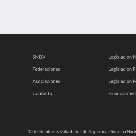
SNBV
Legislacion 
Federaciones
Legislacion P
Asociaciones
Legislacion 
Contacto
Financiamien
2026 - Bomberos Voluntarios de Argentina - Sistema Naci