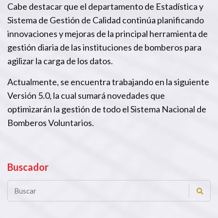
Cabe destacar que el departamento de Estadística y
Sistema de Gestión de Calidad continúa planificando
innovaciones y mejoras de la principal herramienta de
gestión diaria de las instituciones de bomberos para
agilizar la carga de los datos.
Actualmente, se encuentra trabajando en la siguiente
Versión 5.0, la cual sumará novedades que
optimizarán la gestión de todo el Sistema Nacional de
Bomberos Voluntarios.
Buscador