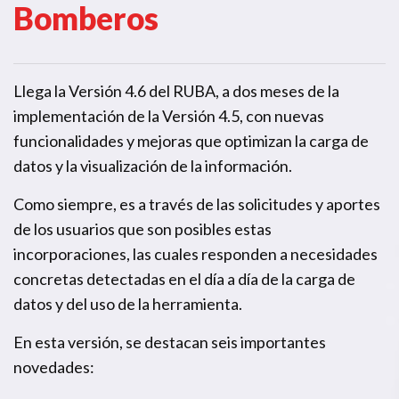
Bomberos
Llega la Versión 4.6 del RUBA, a dos meses de la
implementación de la Versión 4.5, con nuevas
funcionalidades y mejoras que optimizan la carga de
datos y la visualización de la información.
Como siempre, es a través de las solicitudes y aportes
de los usuarios que son posibles estas
incorporaciones, las cuales responden a necesidades
concretas detectadas en el día a día de la carga de
datos y del uso de la herramienta.
En esta versión, se destacan seis importantes
novedades: