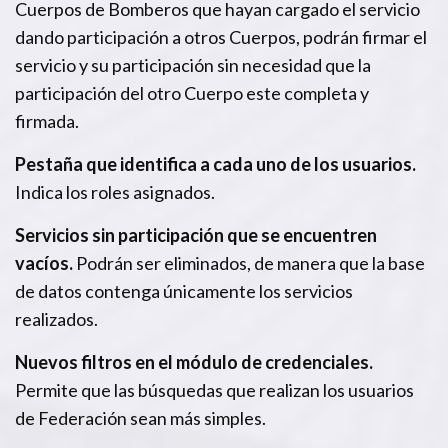
Cuerpos de Bomberos que hayan cargado el servicio
dando participación a otros Cuerpos, podrán firmar el
servicio y su participación sin necesidad que la
participación del otro Cuerpo este completa y
firmada.
Pestaña que identifica a cada uno de los usuarios.
Indica los roles asignados.
Servicios sin participación que se encuentren
vacíos.
Podrán ser eliminados, de manera que la base
de datos contenga únicamente los servicios
realizados.
Nuevos filtros en el módulo de credenciales.
Permite que las búsquedas que realizan los usuarios
de Federación sean más simples.