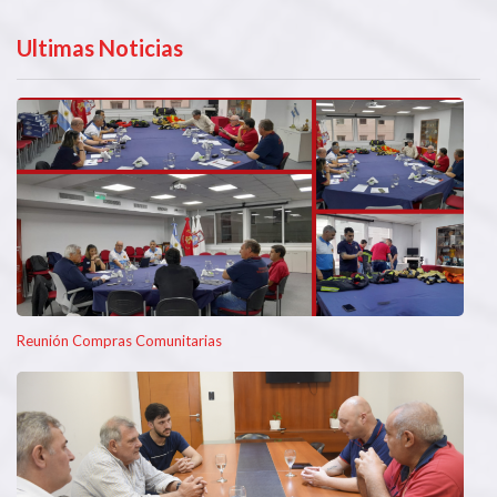
Ultimas Noticias
Reunión Compras Comunitarias