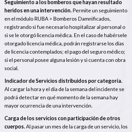
Seguimiento a los bomberos que hayan resultado
heridos en una intervención.
Permite un seguimiento
en el módulo RUBA > Bomberos Damnificados,
registrando si fue necesario hospitalizar al personal o
si se le otorgó licencia médica. En el caso de habérsele
otorgado licencia médica, podrán registrarse los días
de licencia contemplados; el pago del seguro médico;
si el personal posee alguna lesión y si cuenta con obra
social.
Indicador de Servicios distribuidos por categoría.
Al cargar la hora y el día de la semana del incidente se
podrá detectar en qué momento de la semana hay
mayor ocurrencia de una intervención.
Carga de los servicios con participación de otros
cuerpos.
Al pasar un mes de la carga de un servicio, los