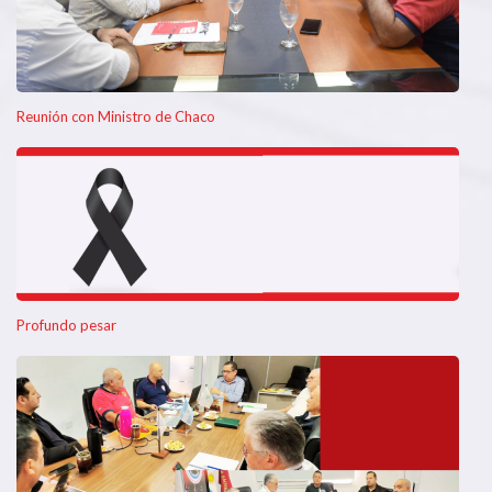
Reunión con Ministro de Chaco
Profundo pesar