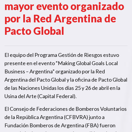
mayor evento organizado
por la Red Argentina de
Pacto Global
El equipo del Programa Gestión de Riesgos estuvo
presente en el evento “Making Global Goals Local
Business – Argentina” organizado por la Red
Argentina del Pacto Global y la oficina de Pacto Global
de las Naciones Unidas los días 25 y 26 de abril en la
Usina del Arte (Capital Federal).
El Consejo de Federaciones de Bomberos Voluntarios
de la República Argentina (CFBVRA) junto a
Fundación Bomberos de Argentina (FBA) fueron