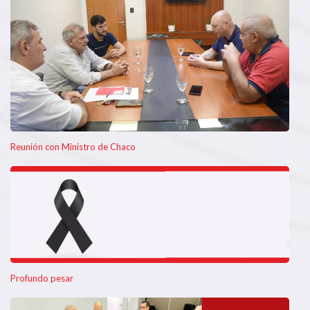
Reunión con Ministro de Chaco
Profundo pesar