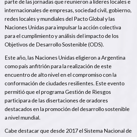
parte de las jornadas que reunieron a líderes locales e
internacionales de empresas, sociedad civil, gobierno,
redes locales y mundiales del Pacto Global y las
Naciones Unidas para impulsar la acción colectiva
para el cumplimiento y análisis del impacto de los
Objetivos de Desarrollo Sostenible (ODS).
Este año, las Naciones Unidas eligieron a Argentina
como país anfitrión para la realización de este
encuentro de alto nivel en el compromiso con la
conformación de ciudades resilientes. Este evento
permitió que el programa Gestión de Riesgos
participara de las disertaciones de oradores
destacados en la promoción del desarrollo sostenible
a nivel mundial.
Cabe destacar que desde 2017 el Sistema Nacional de