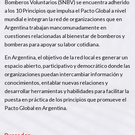
Bomberos Voluntarios (SNBV) se encuentra adherido
a los 10 Principios que impulsa el Pacto Global a nivel
mundial e integran la red de organizaciones que en
Argentina trabajan mancomunadamente en
cuestiones relacionadas al bienestar de bomberos y
bomberas para apoyar su labor cotidiana.
En Argentina, el objetivo de la red local es generar un
espacio abierto, participativo y democrático donde las
organizaciones puedan intercambiar información y
conocimientos, entablar nuevas relaciones y
desarrollar herramientas y habilidades para facilitar la
puesta en práctica de los principios que promueve el
Pacto Global en Argentina.