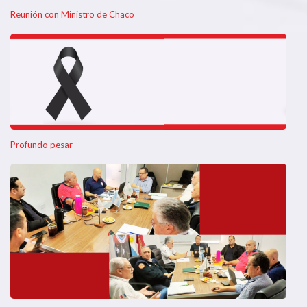
Reunión con Ministro de Chaco
Profundo pesar