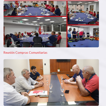
Reunión Compras Comunitarias