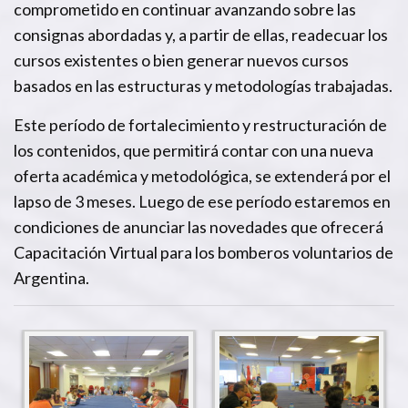
comprometido en continuar avanzando sobre las
consignas abordadas y, a partir de ellas, readecuar los
cursos existentes o bien generar nuevos cursos
basados en las estructuras y metodologías trabajadas.
Este período de fortalecimiento y restructuración de
los contenidos, que permitirá contar con una nueva
oferta académica y metodológica, se extenderá por el
lapso de 3 meses. Luego de ese período estaremos en
condiciones de anunciar las novedades que ofrecerá
Capacitación Virtual para los bomberos voluntarios de
Argentina.