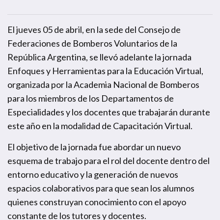
El jueves 05 de abril, en la sede del Consejo de
Federaciones de Bomberos Voluntarios de la
República Argentina, se llevó adelante la jornada
Enfoques y Herramientas para la Educación Virtual,
organizada por la Academia Nacional de Bomberos
para los miembros de los Departamentos de
Especialidades y los docentes que trabajarán durante
este año en la modalidad de Capacitación Virtual.
El objetivo de la jornada fue abordar un nuevo
esquema de trabajo para el rol del docente dentro del
entorno educativo y la generación de nuevos
espacios colaborativos para que sean los alumnos
quienes construyan conocimiento con el apoyo
constante de los tutores y docentes.