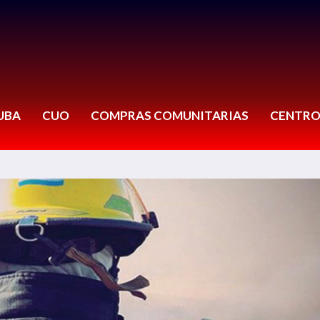
UBA
CUO
COMPRAS COMUNITARIAS
CENTRO