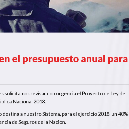
 en el presupuesto anual para
s solicitamos revisar con urgencia el Proyecto de Ley de
blica Nacional 2018.
estina a nuestro Sistema, para el ejercicio 2018, un 40
encia de Seguros de la Nación.