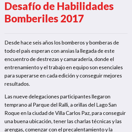
Desafío de Habilidades
Bomberiles 2017
Desde hace seis años los bomberos y bomberas de
todo el país esperan con ansias la llegada de este
encuentro de destrezas y camaradería, donde el
entrenamiento y el trabajo en equipo son esenciales
para superarse en cada edición y conseguir mejores
resultados.
Las nueve delegaciones participantes llegaron
temprano al Parque del Ralli, a orillas del Lago San
Roque en la ciudad de Villa Carlos Paz, para conseguir
una buena ubicación, tener las charlas técnicas y las
arengas, comenzar con el precalentamiento y la