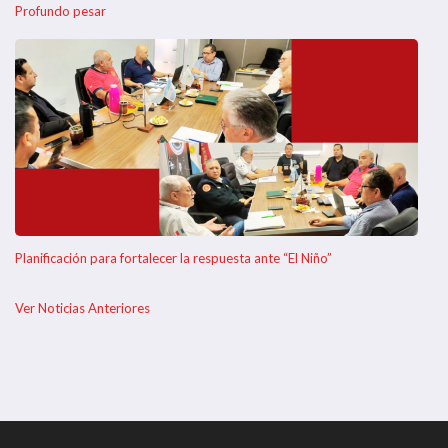
Profundo pesar
Planificación para fortalecer la respuesta ante “El Niño”
Ver Noticias Anteriores