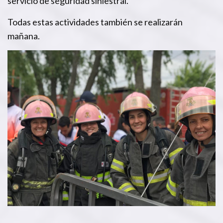
servicio de seguridad siniestral.
Todas estas actividades también se realizarán
mañana.