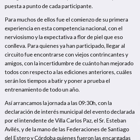
puesta a punto de cada participante.
Para muchos de ellos fue el comienzo de su primera
experiencia en esta competencia nacional, con el
nerviosismo y la expectativa a flor de piel que eso
conlleva. Para quienes ya han participado, llegar al
circuito fue encontrarse con viejos contrincantes y
amigos, con la incertidumbre de cuánto han mejorado
todos con respecto a las ediciones anteriores, cuáles
serán los tiempos a batir y poner a prueba el
entrenamiento de todo un año.
Así arrancamos la jornada a las 09:30h, con la
declaración de interés municipal del evento declarada
por el intendente de Villa Carlos Paz, el Sr. Esteban
Avilés, y de la mano de las Federaciones de Santiago
del Estero y Córdoba quienes fueron las encargadas