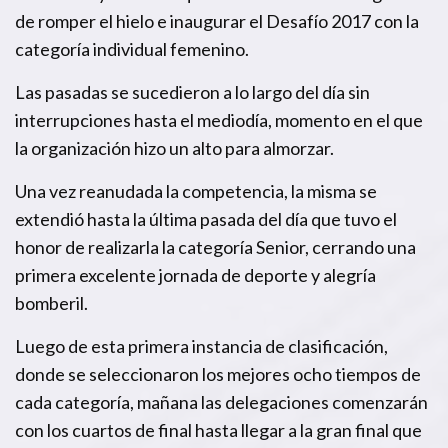
de romper el hielo e inaugurar el Desafío 2017 con la
categoría individual femenino.
Las pasadas se sucedieron a lo largo del día sin
interrupciones hasta el mediodía, momento en el que
la organización hizo un alto para almorzar.
Una vez reanudada la competencia, la misma se
extendió hasta la última pasada del día que tuvo el
honor de realizarla la categoría Senior, cerrando una
primera excelente jornada de deporte y alegría
bomberil.
Luego de esta primera instancia de clasificación,
donde se seleccionaron los mejores ocho tiempos de
cada categoría, mañana las delegaciones comenzarán
con los cuartos de final hasta llegar a la gran final que