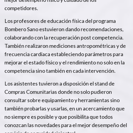
competidores.
Los profesores de educación física del programa
Bombero Sano estuvieron dando recomendaciones,
colaborando con la recuperación post competencia.
También realizaron mediciones antropométricas y de
frecuencia cardíaca estableciendo parámetros para
mejorar el estado físico y el rendimiento no solo en la
competencia sino también en cada intervención.
Los asistentes tuvieron a disposición el stand de
Compras Comunitarias donde no solo pudieron
consultar sobre equipamiento y herramientas sino
también probarlas y usarlas, en un acercamiento que
no siempre es posible y que posibilita que todos
conozcan las novedades para el mejor desempeño del