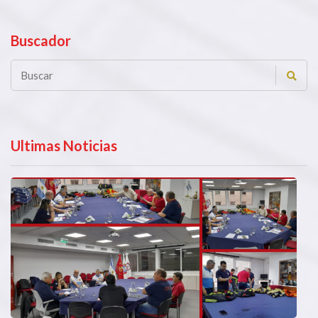
Buscador
Ultimas Noticias