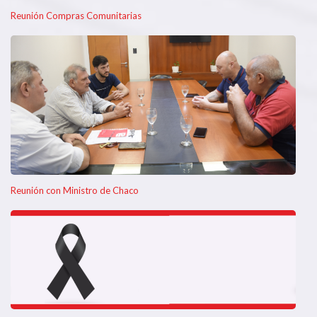
Reunión Compras Comunitarias
Reunión con Ministro de Chaco