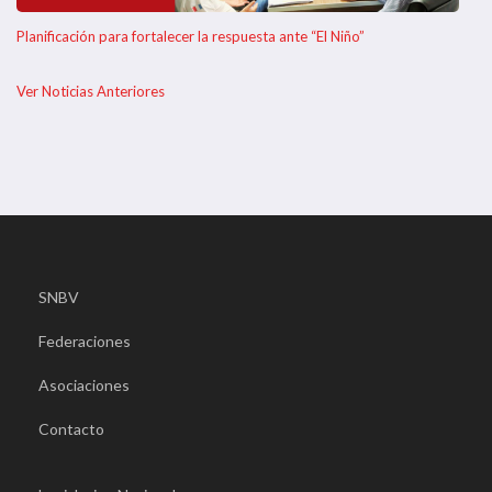
Planificación para fortalecer la respuesta ante “El Niño”
Ver Noticias Anteriores
SNBV
Federaciones
Asociaciones
Contacto