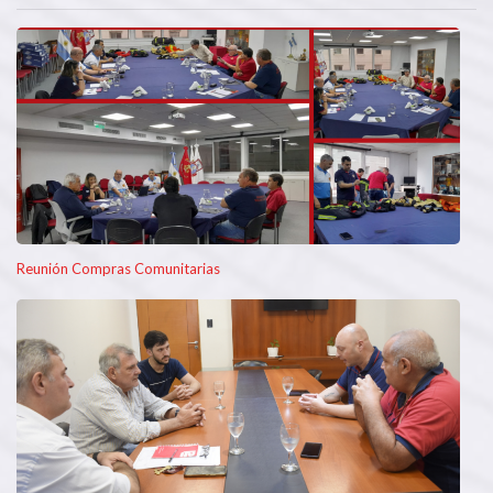
Reunión Compras Comunitarias