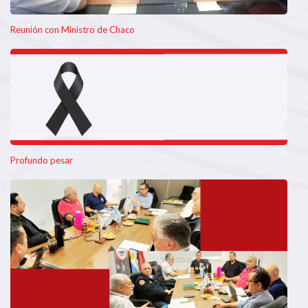
Reunión con Ministro de Chaco
Profundo pesar