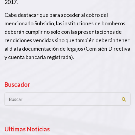
2017.
Cabe destacar que para acceder al cobro del
mencionado Subsidio, las instituciones de bomberos
deberán cumplir no solo con las presentaciones de
rendiciones vencidas sino que también deberán tener
al día la documentación de legajos (Comisión Directiva
y cuenta bancaria registrada).
Buscador
Ultimas Noticias