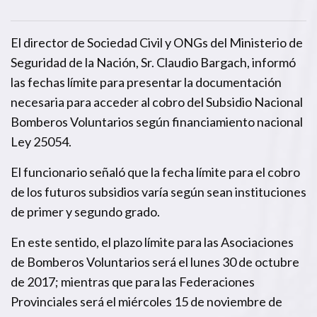
El director de Sociedad Civil y ONGs del Ministerio de
Seguridad de la Nación, Sr. Claudio Bargach, informó
las fechas límite para presentar la documentación
necesaria para acceder al cobro del Subsidio Nacional
Bomberos Voluntarios según financiamiento nacional
Ley 25054.
El funcionario señaló que la fecha límite para el cobro
de los futuros subsidios varía según sean instituciones
de primer y segundo grado.
En este sentido, el plazo límite para las Asociaciones
de Bomberos Voluntarios será el lunes 30 de octubre
de 2017; mientras que para las Federaciones
Provinciales será el miércoles 15 de noviembre de