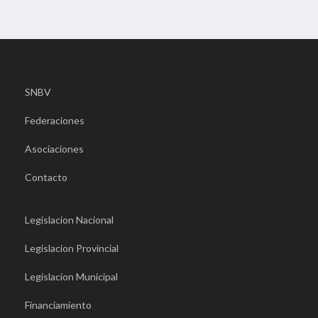
SNBV
Federaciones
Asociaciones
Contacto
Legislacion Nacional
Legislacion Provincial
Legislacion Municipal
Financiamiento