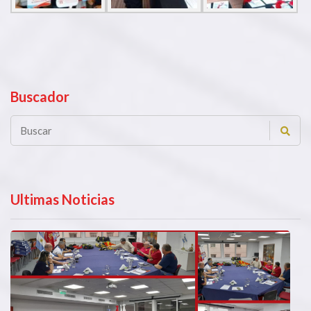
Buscador
Ultimas Noticias