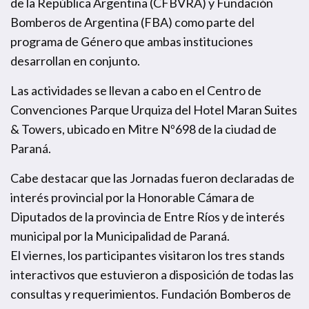
de la República Argentina (CFBVRA) y Fundación
Bomberos de Argentina (FBA) como parte del
programa de Género que ambas instituciones
desarrollan en conjunto.
Las actividades se llevan a cabo en el Centro de
Convenciones Parque Urquiza del Hotel Maran Suites
& Towers, ubicado en Mitre Nº698 de la ciudad de
Paraná.
Cabe destacar que las Jornadas fueron declaradas de
interés provincial por la Honorable Cámara de
Diputados de la provincia de Entre Ríos y de interés
municipal por la Municipalidad de Paraná.
El viernes, los participantes visitaron los tres stands
interactivos que estuvieron a disposición de todas las
consultas y requerimientos. Fundación Bomberos de