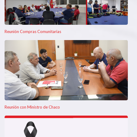
Reunión Compras Comunitarias
Reunión con Ministro de Chaco