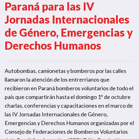
Paraná para las IV
Jornadas Internacionales
de Género, Emergencias y
Derechos Humanos
Autobombas, camionetas y bomberos por las calles
llamaron la atención de los entrerrianos que
recibieron en Paraná bomberos voluntarios de todo el
país que compartirán hasta el domingo 1º de octubre
charlas, conferencias y capacitaciones en el marco de
las IV Jornadas Internacionales de Género,
Emergencias y Derechos Humanos organizadas por el
Consejo de Federaciones de Bomberos Voluntarios