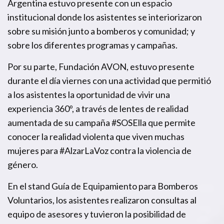
Argentina estuvo presente con un espacio
institucional donde los asistentes se interiorizaron
sobre su misión junto a bomberos y comunidad; y
sobre los diferentes programas y campañas.
Por su parte, Fundación AVON, estuvo presente
durante el día viernes con una actividad que permitió
a los asistentes la oportunidad de vivir una
experiencia 360º, a través de lentes de realidad
aumentada de su campaña #SOSElla que permite
conocer la realidad violenta que viven muchas
mujeres para #AlzarLaVoz contra la violencia de
género.
En el stand Guía de Equipamiento para Bomberos
Voluntarios, los asistentes realizaron consultas al
equipo de asesores y tuvieron la posibilidad de