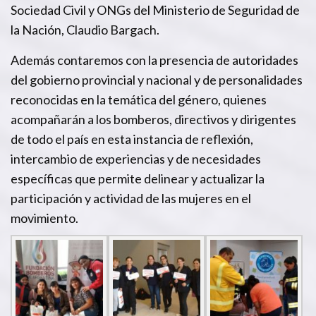
Sociedad Civil y ONGs del Ministerio de Seguridad de
la Nación, Claudio Bargach.
Además contaremos con la presencia de autoridades
del gobierno provincial y nacional y de personalidades
reconocidas en la temática del género, quienes
acompañarán a los bomberos, directivos y dirigentes
de todo el país en esta instancia de reflexión,
intercambio de experiencias y de necesidades
específicas que permite delinear y actualizar la
participación y actividad de las mujeres en el
movimiento.