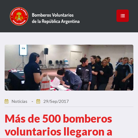
Noticias
29/Sep/2017
Más de 500 bomberos
voluntarios llegaron a