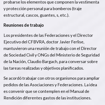
probarse los elementos que componen la vestimenta
y protección personal para bomberos (traje
estructural, cascos, guantes, s, etc.).
Reuniones de trabajo
Los presidentes de las Federaciones y el Director
Ejecutivo del CFBVRA, doctor Javier Ferlise,
mantuvieron una reunión de trabajo con el Director
de Sociedad Civil y ONGs del Ministerio de Seguridad
de la Nación, Claudio Bargach, para conversar sobre
las tareas realizadas y objetivos planificados.
Se acordó trabajar con otros organismos para ampliar
pedidos de las Asociaciones y Federaciones. La idea
es convenir que se contemplen en el Manual de
Rendición diferentes gastos de las instituciones.