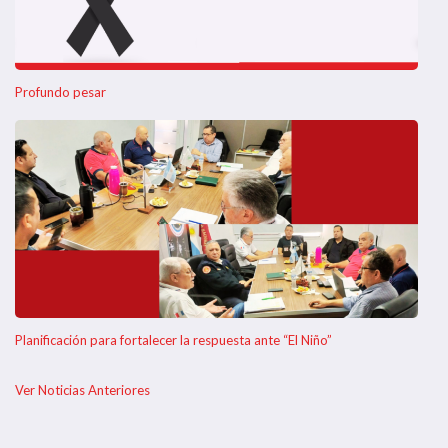
Profundo pesar
Planificación para fortalecer la respuesta ante “El Niño”
Ver Noticias Anteriores