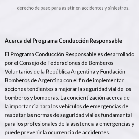
derecho de paso para asistir en accidentes y siniestros.
Acerca del Programa Conducción Responsable
El Programa Conducción Responsable es desarrollado
por el Consejo de Federaciones de Bomberos
Voluntarios de la República Argentina y Fundación
Bomberos de Argentina con el fin de implementar
acciones tendientes a mejorar la seguridad vial de los
bomberos y bomberas. La concientización acerca de
la importancia para los vehículos de emergencias de
respetar las normas de seguridad vial es fundamental
para los profesionales de la asistencia a emergencias y
puede prevenir la ocurrencia de accidentes.