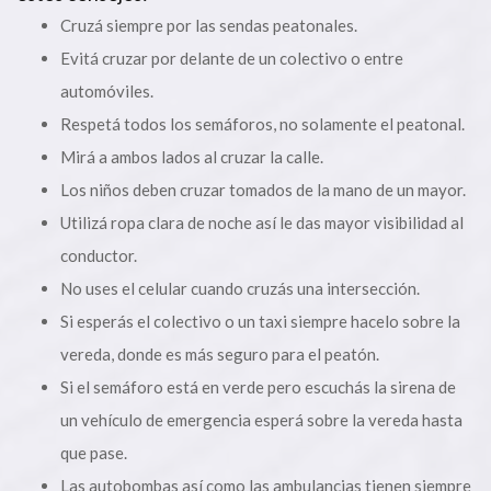
Cruzá siempre por las sendas peatonales.
Evitá cruzar por delante de un colectivo o entre
automóviles.
Respetá todos los semáforos, no solamente el peatonal.
Mirá a ambos lados al cruzar la calle.
Los niños deben cruzar tomados de la mano de un mayor.
Utilizá ropa clara de noche así le das mayor visibilidad al
conductor.
No uses el celular cuando cruzás una intersección.
Si esperás el colectivo o un taxi siempre hacelo sobre la
vereda, donde es más seguro para el peatón.
Si el semáforo está en verde pero escuchás la sirena de
un vehículo de emergencia esperá sobre la vereda hasta
que pase.
Las autobombas así como las ambulancias tienen siempre