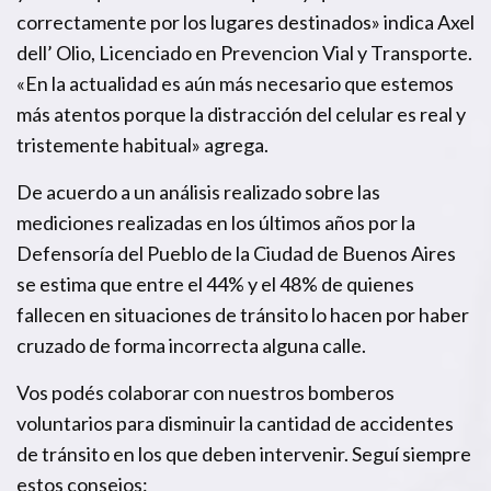
correctamente por los lugares destinados» indica Axel
dell’ Olio, Licenciado en Prevencion Vial y Transporte.
«En la actualidad es aún más necesario que estemos
más atentos porque la distracción del celular es real y
tristemente habitual» agrega.
De acuerdo a un análisis realizado sobre las
mediciones realizadas en los últimos años por la
Defensoría del Pueblo de la Ciudad de Buenos Aires
se estima que entre el 44% y el 48% de quienes
fallecen en situaciones de tránsito lo hacen por haber
cruzado de forma incorrecta alguna calle.
Vos podés colaborar con nuestros bomberos
voluntarios para disminuir la cantidad de accidentes
de tránsito en los que deben intervenir. Seguí siempre
estos consejos: