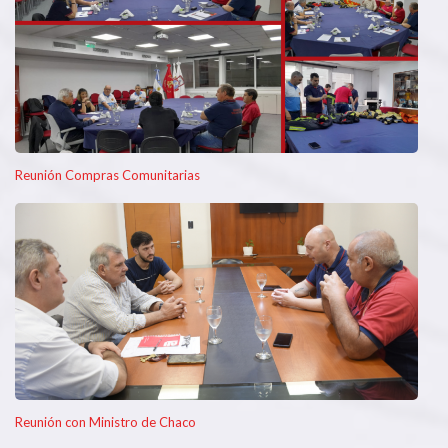
Reunión Compras Comunitarias
Reunión con Ministro de Chaco