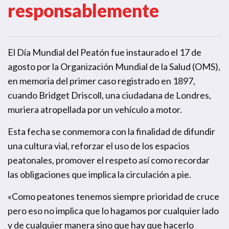
responsablemente
El Día Mundial del Peatón fue instaurado el 17 de
agosto por la Organización Mundial de la Salud (OMS),
en memoria del primer caso registrado en 1897,
cuando Bridget Driscoll, una ciudadana de Londres,
muriera atropellada por un vehículo a motor.
Esta fecha se conmemora con la finalidad de difundir
una cultura vial, reforzar el uso de los espacios
peatonales, promover el respeto así como recordar
las obligaciones que implica la circulación a pie.
«Como peatones tenemos siempre prioridad de cruce
pero eso no implica que lo hagamos por cualquier lado
y de cualquier manera sino que hay que hacerlo