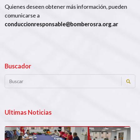
Quienes deseen obtener más información, pueden
comunicarse a
conduccionresponsable@bomberosra.org.ar
Buscador
Ultimas Noticias