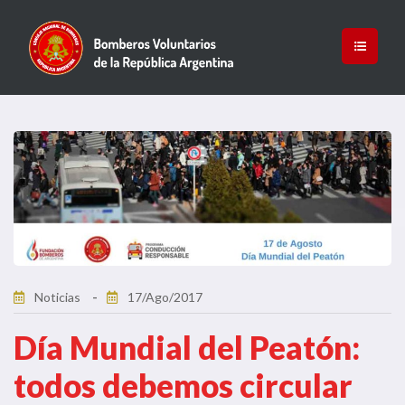
Noticias
17/Ago/2017
Día Mundial del Peatón:
todos debemos circular