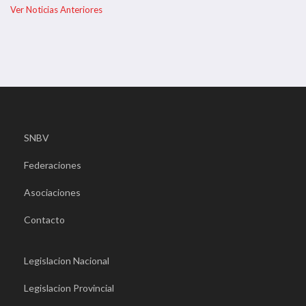
Ver Noticias Anteriores
SNBV
Federaciones
Asociaciones
Contacto
Legislacion Nacional
Legislacion Provincial