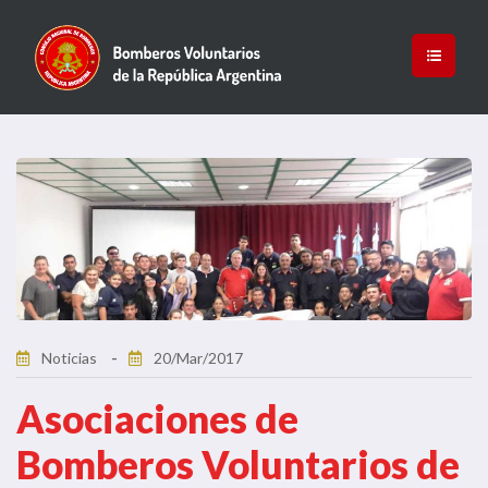
Noticias
20/Mar/2017
Asociaciones de
Bomberos Voluntarios de