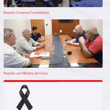
Reunión Compras Comunitarias
Reunión con Ministro de Chaco