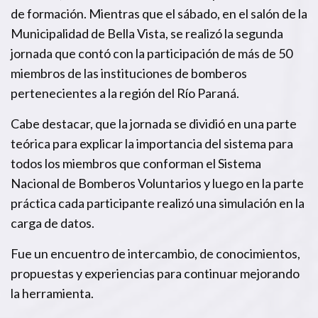
de formación. Mientras que el sábado, en el salón de la
Municipalidad de Bella Vista, se realizó la segunda
jornada que contó con la participación de más de 50
miembros de las instituciones de bomberos
pertenecientes a la región del Río Paraná.
Cabe destacar, que la jornada se dividió en una parte
teórica para explicar la importancia del sistema para
todos los miembros que conforman el Sistema
Nacional de Bomberos Voluntarios y luego en la parte
práctica cada participante realizó una simulación en la
carga de datos.
Fue un encuentro de intercambio, de conocimientos,
propuestas y experiencias para continuar mejorando
la herramienta.