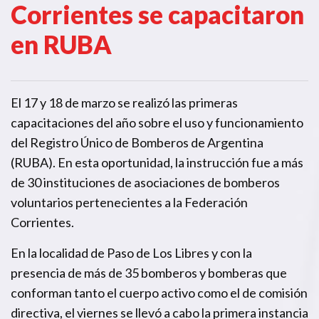
Corrientes se capacitaron
en RUBA
El 17 y 18 de marzo se realizó las primeras
capacitaciones del año sobre el uso y funcionamiento
del Registro Único de Bomberos de Argentina
(RUBA). En esta oportunidad, la instrucción fue a más
de 30 instituciones de asociaciones de bomberos
voluntarios pertenecientes a la Federación
Corrientes.
En la localidad de Paso de Los Libres y con la
presencia de más de 35 bomberos y bomberas que
conforman tanto el cuerpo activo como el de comisión
directiva, el viernes se llevó a cabo la primera instancia