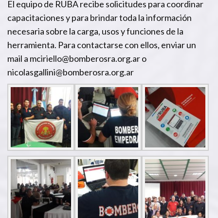
El equipo de RUBA recibe solicitudes para coordinar
capacitaciones y para brindar toda la información
necesaria sobre la carga, usos y funciones de la
herramienta. Para contactarse con ellos, enviar un
mail a mciriello@bomberosra.org.ar o
nicolasgallini@bomberosra.org.ar