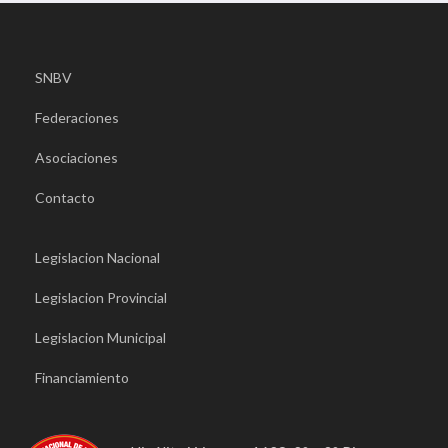
SNBV
Federaciones
Asociaciones
Contacto
Legislacion Nacional
Legislacion Provincial
Legislacion Municipal
Financiamiento