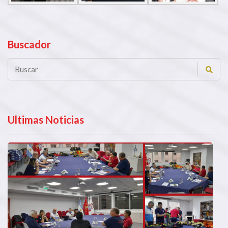
Buscador
Ultimas Noticias