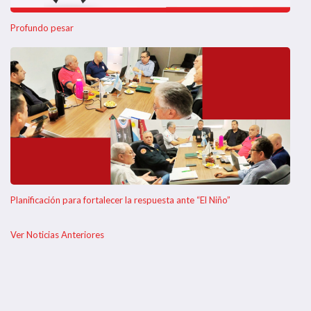
Profundo pesar
Planificación para fortalecer la respuesta ante “El Niño”
Ver Noticias Anteriores