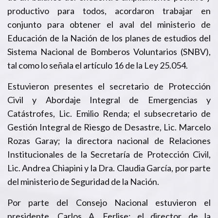
productivo para todos, acordaron trabajar en
conjunto para obtener el aval del ministerio de
Educación de la Nación de los planes de estudios del
Sistema Nacional de Bomberos Voluntarios (SNBV),
tal como lo señala el artículo 16 de la Ley 25.054.
Estuvieron presentes el secretario de Protección
Civil y Abordaje Integral de Emergencias y
Catástrofes, Lic. Emilio Renda; el subsecretario de
Gestión Integral de Riesgo de Desastre, Lic. Marcelo
Rozas Garay; la directora nacional de Relaciones
Institucionales de la Secretaría de Protección Civil,
Lic. Andrea Chiapini y la Dra. Claudia García, por parte
del ministerio de Seguridad de la Nación.
Por parte del Consejo Nacional estuvieron el
presidente, Carlos A. Ferlise; el director de la