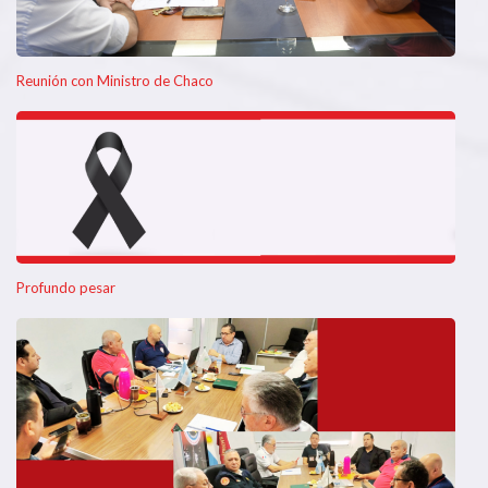
Reunión con Ministro de Chaco
Profundo pesar