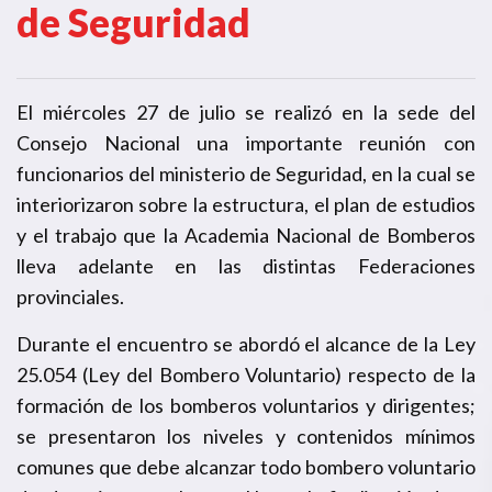
de Seguridad
El miércoles 27 de julio se realizó en la sede del
Consejo Nacional una importante reunión con
funcionarios del ministerio de Seguridad, en la cual se
interiorizaron sobre la estructura, el plan de estudios
y el trabajo que la Academia Nacional de Bomberos
lleva adelante en las distintas Federaciones
provinciales.
Durante el encuentro se abordó el alcance de la Ley
25.054 (Ley del Bombero Voluntario) respecto de la
formación de los bomberos voluntarios y dirigentes;
se presentaron los niveles y contenidos mínimos
comunes que debe alcanzar todo bombero voluntario