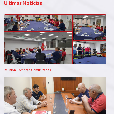
Ultimas Noticias
Reunión Compras Comunitarias