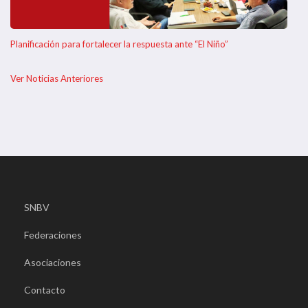
Planificación para fortalecer la respuesta ante “El Niño”
Ver Noticias Anteriores
SNBV
Federaciones
Asociaciones
Contacto