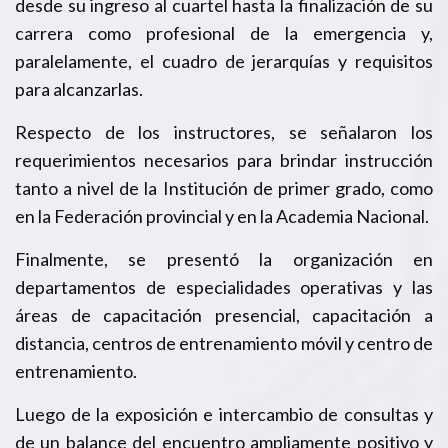
desde su ingreso al cuartel hasta la finalización de su
carrera como profesional de la emergencia y,
paralelamente, el cuadro de jerarquías y requisitos
para alcanzarlas.
Respecto de los instructores, se señalaron los
requerimientos necesarios para brindar instrucción
tanto a nivel de la Institución de primer grado, como
en la Federación provincial y en la Academia Nacional.
Finalmente, se presentó la organización en
departamentos de especialidades operativas y las
áreas de capacitación presencial, capacitación a
distancia, centros de entrenamiento móvil y centro de
entrenamiento.
Luego de la exposición e intercambio de consultas y
de un balance del encuentro ampliamente positivo y