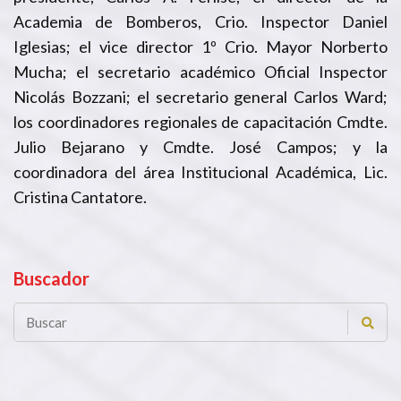
Academia de Bomberos, Crio. Inspector Daniel
Iglesias; el vice director 1º Crio. Mayor Norberto
Mucha; el secretario académico Oficial Inspector
Nicolás Bozzani; el secretario general Carlos Ward;
los coordinadores regionales de capacitación Cmdte.
Julio Bejarano y Cmdte. José Campos; y la
coordinadora del área Institucional Académica, Lic.
Cristina Cantatore.
Buscador