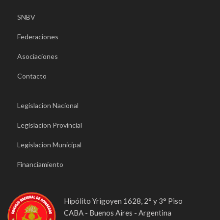
SNBV
Federaciones
Asociaciones
Contacto
Legislacion Nacional
Legislacion Provincial
Legislacion Municipal
Financiamiento
Hipólito Yrigoyen 1628, 2° y 3° Piso
CABA - Buenos Aires - Argentina