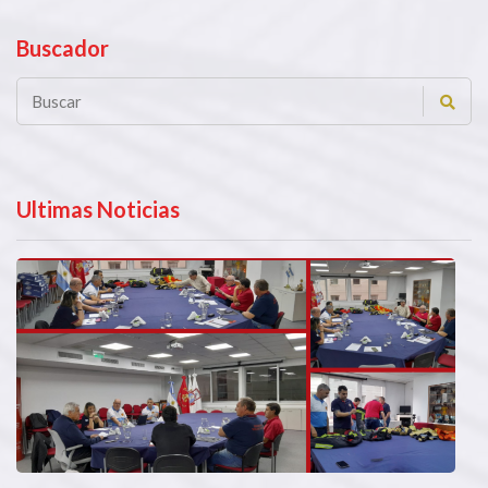
Buscador
Ultimas Noticias