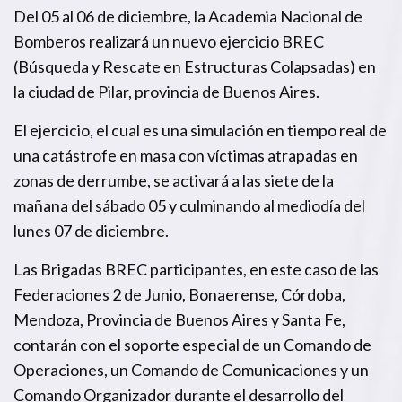
Del 05 al 06 de diciembre, la Academia Nacional de
Bomberos realizará un nuevo ejercicio BREC
(Búsqueda y Rescate en Estructuras Colapsadas) en
la ciudad de Pilar, provincia de Buenos Aires.
El ejercicio, el cual es una simulación en tiempo real de
una catástrofe en masa con víctimas atrapadas en
zonas de derrumbe, se activará a las siete de la
mañana del sábado 05 y culminando al mediodía del
lunes 07 de diciembre.
Las Brigadas BREC participantes, en este caso de las
Federaciones 2 de Junio, Bonaerense, Córdoba,
Mendoza, Provincia de Buenos Aires y Santa Fe,
contarán con el soporte especial de un Comando de
Operaciones, un Comando de Comunicaciones y un
Comando Organizador durante el desarrollo del