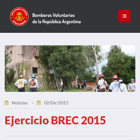
Noticias
02/Dic/2015
Ejercicio BREC 2015