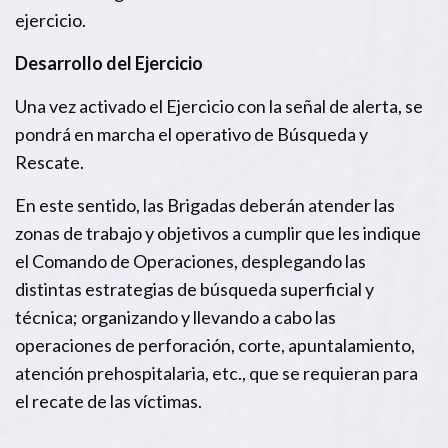
ejercicio.
Desarrollo del Ejercicio
Una vez activado el Ejercicio con la señal de alerta, se
pondrá en marcha el operativo de Búsqueda y
Rescate.
En este sentido, las Brigadas deberán atender las
zonas de trabajo y objetivos a cumplir que les indique
el Comando de Operaciones, desplegando las
distintas estrategias de búsqueda superficial y
técnica; organizando y llevando a cabo las
operaciones de perforación, corte, apuntalamiento,
atención prehospitalaria, etc., que se requieran para
el recate de las víctimas.