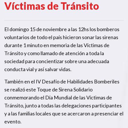
Víctimas de Tránsito
El domingo 15 de noviembre a las 12hs los bomberos
voluntarios de todo el país hicieron sonar las sirenas
durante 1 minuto en memoria de las Víctimas de
Tránsito y como llamado de atención a toda la
sociedad para concientizar sobre una adecuada
conducta vial y así salvar vidas.
También en el IV Desafío de Habilidades Bomberiles
se realizó este Toque de Sirena Solidario
conmemorando el Día Mundial de las Víctimas de
Tránsito, junto a todas las delegaciones participantes
y a las familias locales que se acercaron a presenciar el
evento.