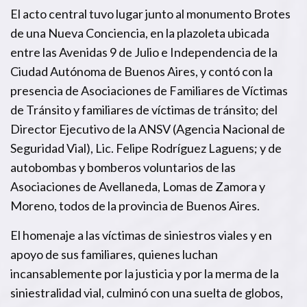
El acto central tuvo lugar junto al monumento Brotes
de una Nueva Conciencia, en la plazoleta ubicada
entre las Avenidas 9 de Julio e Independencia de la
Ciudad Autónoma de Buenos Aires, y contó con la
presencia de Asociaciones de Familiares de Víctimas
de Tránsito y familiares de víctimas de tránsito; del
Director Ejecutivo de la ANSV (Agencia Nacional de
Seguridad Vial), Lic. Felipe Rodríguez Laguens; y de
autobombas y bomberos voluntarios de las
Asociaciones de Avellaneda, Lomas de Zamora y
Moreno, todos de la provincia de Buenos Aires.
El homenaje a las víctimas de siniestros viales y en
apoyo de sus familiares, quienes luchan
incansablemente por la justicia y por la merma de la
siniestralidad vial, culminó con una suelta de globos,