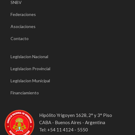
SNBV
Federaciones
Asociaciones
Contacto
Legislacion Nacional
Legislacion Provincial
Legislacion Municipal
Financiamiento
Hipólito Yrigoyen 1628, 2° y 3° Piso
CABA - Buenos Aires - Argentina
Tel: +54 11 4124 - 5550