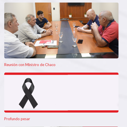
Reunión con Ministro de Chaco
Profundo pesar