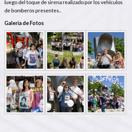
luego del toque de sirena realizado por los vehículos
de bomberos presentes..
Galeria de Fotos