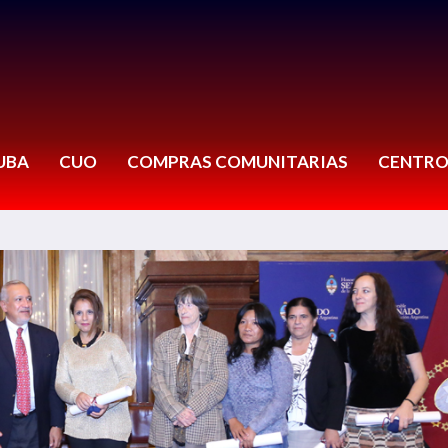
UBA
CUO
COMPRAS COMUNITARIAS
CENTRO