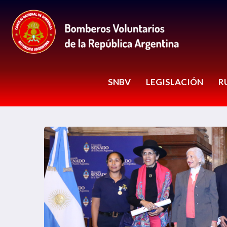
SNBV
LEGISLACIÓN
R