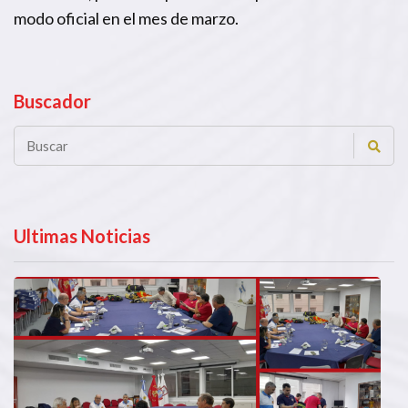
modo oficial en el mes de marzo.
Buscador
Ultimas Noticias