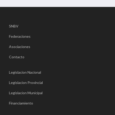
SNBV
Federaciones
Asociaciones
Contacto
Legislacion Nacional
Legislacion Provincial
Legislacion Municipal
Financiamiento