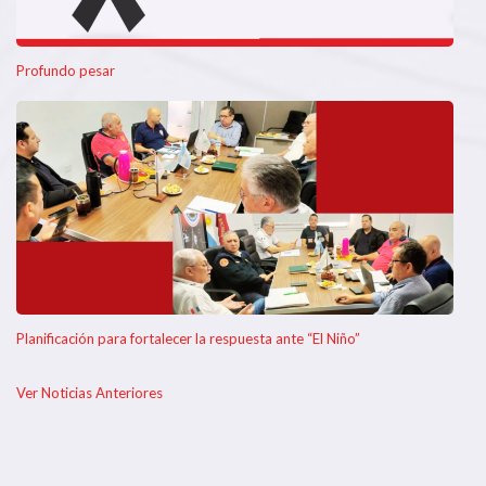
Profundo pesar
Planificación para fortalecer la respuesta ante “El Niño”
Ver Noticias Anteriores