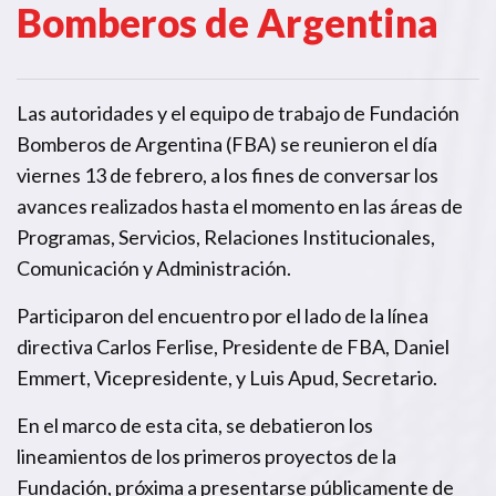
Bomberos de Argentina
Las autoridades y el equipo de trabajo de Fundación
Bomberos de Argentina (FBA) se reunieron el día
viernes 13 de febrero, a los fines de conversar los
avances realizados hasta el momento en las áreas de
Programas, Servicios, Relaciones Institucionales,
Comunicación y Administración.
Participaron del encuentro por el lado de la línea
directiva Carlos Ferlise, Presidente de FBA, Daniel
Emmert, Vicepresidente, y Luis Apud, Secretario.
En el marco de esta cita, se debatieron los
lineamientos de los primeros proyectos de la
Fundación, próxima a presentarse públicamente de