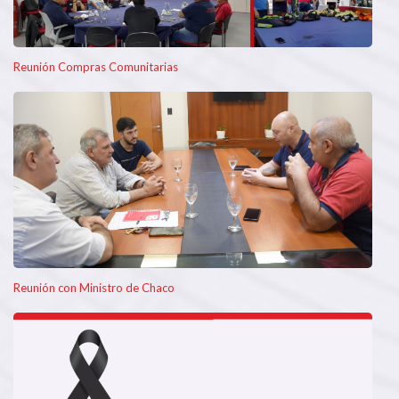
Reunión Compras Comunitarias
Reunión con Ministro de Chaco