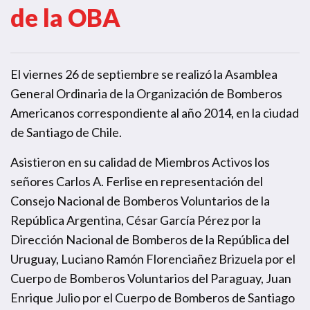
de la OBA
El viernes 26 de septiembre se realizó la Asamblea
General Ordinaria de la Organización de Bomberos
Americanos correspondiente al año 2014, en la ciudad
de Santiago de Chile.
Asistieron en su calidad de Miembros Activos los
señores Carlos A. Ferlise en representación del
Consejo Nacional de Bomberos Voluntarios de la
República Argentina, César García Pérez por la
Dirección Nacional de Bomberos de la República del
Uruguay, Luciano Ramón Florenciañez Brizuela por el
Cuerpo de Bomberos Voluntarios del Paraguay, Juan
Enrique Julio por el Cuerpo de Bomberos de Santiago