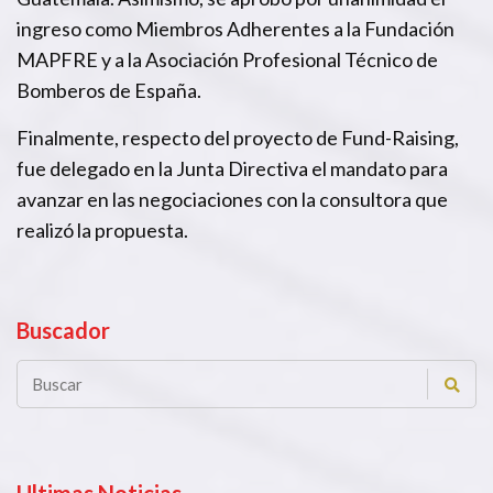
ingreso como Miembros Adherentes a la Fundación
MAPFRE y a la Asociación Profesional Técnico de
Bomberos de España.
Finalmente, respecto del proyecto de Fund-Raising,
fue delegado en la Junta Directiva el mandato para
avanzar en las negociaciones con la consultora que
realizó la propuesta.
Buscador