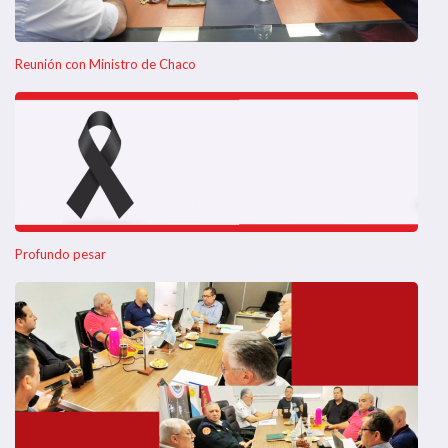
Reunión con Ministro de Chaco
Profundo pesar