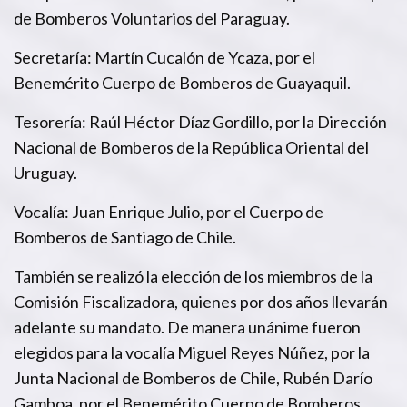
de Bomberos Voluntarios del Paraguay.
Secretaría: Martín Cucalón de Ycaza, por el
Benemérito Cuerpo de Bomberos de Guayaquil.
Tesorería: Raúl Héctor Díaz Gordillo, por la Dirección
Nacional de Bomberos de la República Oriental del
Uruguay.
Vocalía: Juan Enrique Julio, por el Cuerpo de
Bomberos de Santiago de Chile.
También se realizó la elección de los miembros de la
Comisión Fiscalizadora, quienes por dos años llevarán
adelante su mandato. De manera unánime fueron
elegidos para la vocalía Miguel Reyes Núñez, por la
Junta Nacional de Bomberos de Chile, Rubén Darío
Gamboa, por el Benemérito Cuerpo de Bomberos