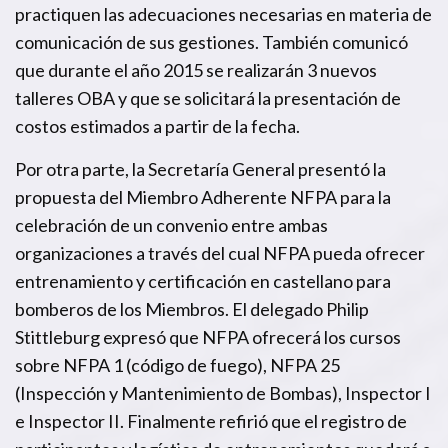
practiquen las adecuaciones necesarias en materia de
comunicación de sus gestiones. También comunicó
que durante el año 2015 se realizarán 3 nuevos
talleres OBA y que se solicitará la presentación de
costos estimados a partir de la fecha.
Por otra parte, la Secretaría General presentó la
propuesta del Miembro Adherente NFPA para la
celebración de un convenio entre ambas
organizaciones a través del cual NFPA pueda ofrecer
entrenamiento y certificación en castellano para
bomberos de los Miembros. El delegado Philip
Stittleburg expresó que NFPA ofrecerá los cursos
sobre NFPA 1 (código de fuego), NFPA 25
(Inspección y Mantenimiento de Bombas), Inspector I
e Inspector II. Finalmente refirió que el registro de