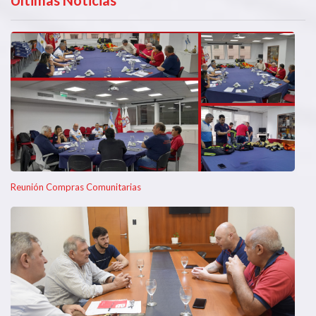
Ultimas Noticias
Reunión Compras Comunitarias