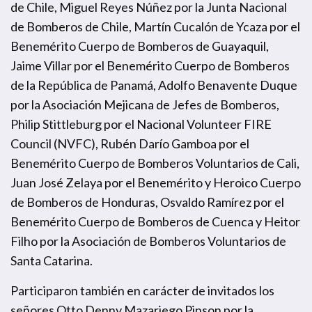
de Chile, Miguel Reyes Núñez por la Junta Nacional
de Bomberos de Chile, Martín Cucalón de Ycaza por el
Benemérito Cuerpo de Bomberos de Guayaquil,
Jaime Villar por el Benemérito Cuerpo de Bomberos
de la República de Panamá, Adolfo Benavente Duque
por la Asociación Mejicana de Jefes de Bomberos,
Philip Stittleburg por el Nacional Volunteer FIRE
Council (NVFC), Rubén Darío Gamboa por el
Benemérito Cuerpo de Bomberos Voluntarios de Cali,
Juan José Zelaya por el Benemérito y Heroico Cuerpo
de Bomberos de Honduras, Osvaldo Ramírez por el
Benemérito Cuerpo de Bomberos de Cuenca y Heitor
Filho por la Asociación de Bomberos Voluntarios de
Santa Catarina.
Participaron también en carácter de invitados los
señores Otto Denny Mazariego Pinson por la