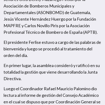
Asociación de Bomberos Municipales y
Departamentales (ASONBOMD) de Guatemala,
Jesús Vicente Hernández Huergo por la Fundación
MAPFRE y Carlos Novillo Piris por la Asociación
Profesional Técnico de Bombero de España (APTB).
El presidente Ferlise estuvo a cargo de las palabras de
bienvenida y luego se procedió al tratamiento del
orden del día.
En primer lugar, la asamblea consideró y ratificó en su
totalidad la gestión que viene desarrollando la Junta
Directiva.
Luego el Coordinador Rafael Mauricio Palomino dio
lectura al informe de gestión del Consejo Académico
en el cual se dispuso que por Coordinación General se