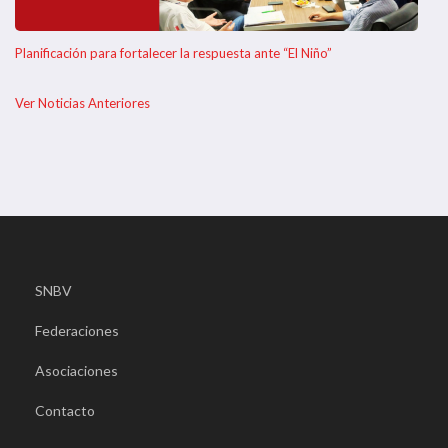
Planificación para fortalecer la respuesta ante “El Niño”
Ver Noticias Anteriores
SNBV
Federaciones
Asociaciones
Contacto