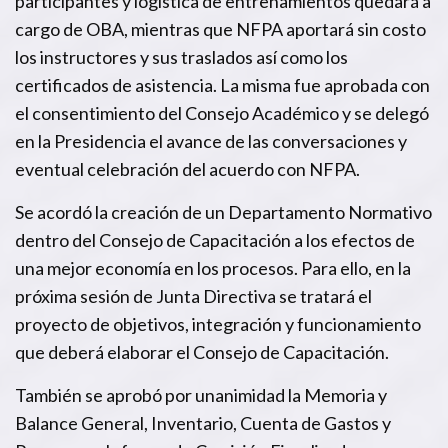
participantes y logística de entrenamientos quedará a
cargo de OBA, mientras que NFPA aportará sin costo
los instructores y sus traslados así como los
certificados de asistencia. La misma fue aprobada con
el consentimiento del Consejo Académico y se delegó
en la Presidencia el avance de las conversaciones y
eventual celebración del acuerdo con NFPA.
Se acordó la creación de un Departamento Normativo
dentro del Consejo de Capacitación a los efectos de
una mejor economía en los procesos. Para ello, en la
próxima sesión de Junta Directiva se tratará el
proyecto de objetivos, integración y funcionamiento
que deberá elaborar el Consejo de Capacitación.
También se aprobó por unanimidad la Memoria y
Balance General, Inventario, Cuenta de Gastos y