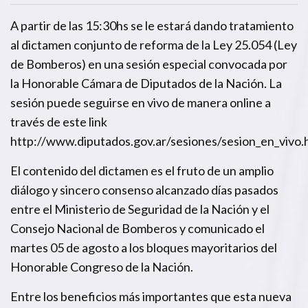
A partir de las 15:30hs se le estará dando tratamiento
al dictamen conjunto de reforma de la Ley 25.054 (Ley
de Bomberos) en una sesión especial convocada por
la Honorable Cámara de Diputados de la Nación. La
sesión puede seguirse en vivo de manera online a
través de este link
http://www.diputados.gov.ar/sesiones/sesion_en_vivo.
El contenido del dictamen es el fruto de un amplio
diálogo y sincero consenso alcanzado días pasados
entre el Ministerio de Seguridad de la Nación y el
Consejo Nacional de Bomberos y comunicado el
martes 05 de agosto a los bloques mayoritarios del
Honorable Congreso de la Nación.
Entre los beneficios más importantes que esta nueva