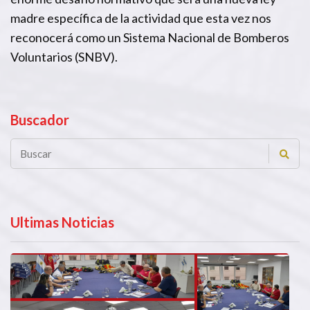
madre específica de la actividad que esta vez nos
reconocerá como un Sistema Nacional de Bomberos
Voluntarios (SNBV).
Buscador
Ultimas Noticias