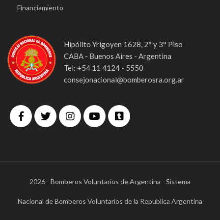
Financiamiento
Hipólito Yrigoyen 1628, 2° y 3° Piso
CABA - Buenos Aires - Argentina
Tel: +54 11 4124 - 5550
consejonacional@bomberosra.org.ar
2026 - Bomberos Voluntarios de Argentina - Sistema
Nacional de Bomberos Voluntarios de la Republica Argentina