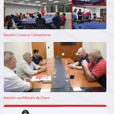
Reunión Compras Comunitarias
Reunión con Ministro de Chaco