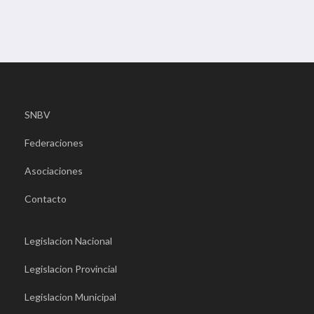
SNBV
Federaciones
Asociaciones
Contacto
Legislacion Nacional
Legislacion Provincial
Legislacion Municipal